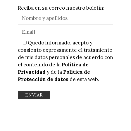
Reciba en su correo nuestro boletín:
Quedo informado, acepto y
consiento expresamente el tratamiento
de mis datos personales de acuerdo con
el contenido de la
Política de
Privacidad
y de la
Política de
Protección de datos
de esta web.