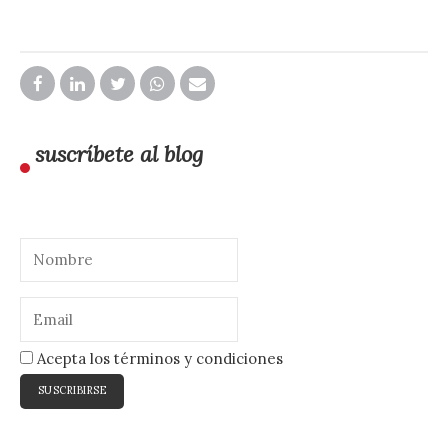
suscríbete al blog
Acepta los términos y condiciones