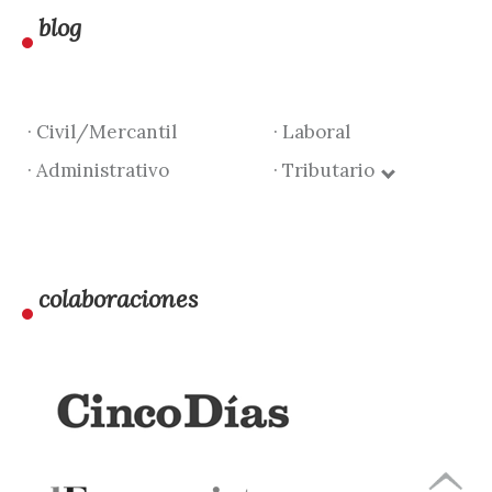
blog
· Civil/Mercantil
· Laboral
· Administrativo
· Tributario
colaboraciones