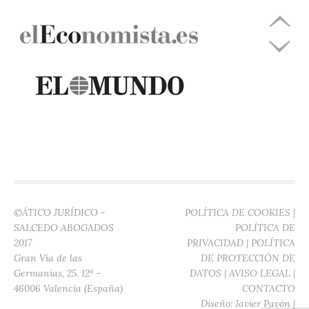
©ÁTICO JURÍDICO -
POLÍTICA DE COOKIES
|
SALCEDO ABOGADOS
POLÍTICA DE
2017
PRIVACIDAD
|
POLÍTICA
Gran Vía de las
DE PROTECCIÓN DE
Germanías, 25. 12ª -
DATOS
|
AVISO LEGAL
|
46006 Valencia (España)
CONTACTO
Diseño:
Javier Pavón
|