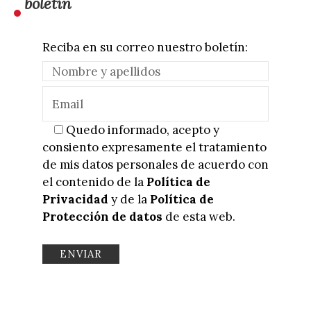
boletín
Reciba en su correo nuestro boletín:
Quedo informado, acepto y
consiento expresamente el tratamiento
de mis datos personales de acuerdo con
el contenido de la
Política de
Privacidad
y de la
Política de
Protección de datos
de esta web.