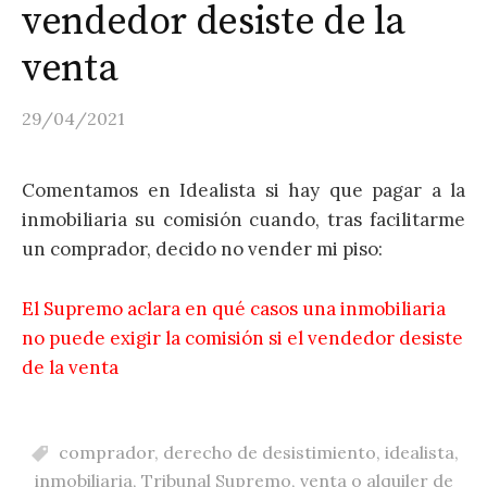
vendedor desiste de la
venta
29/04/2021
Comentamos en Idealista si hay que pagar a la
inmobiliaria su comisión cuando, tras facilitarme
un comprador, decido no vender mi piso:
El Supremo aclara en qué casos una inmobiliaria
no puede exigir la comisión si el vendedor desiste
de la venta
comprador
,
derecho de desistimiento
,
idealista
,
inmobiliaria
,
Tribunal Supremo
,
venta o alquiler de