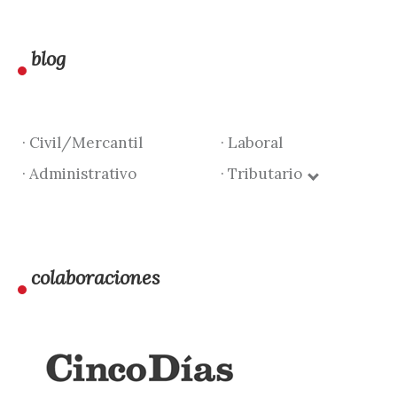
blog
· Civil/Mercantil
· Laboral
· Administrativo
· Tributario
colaboraciones