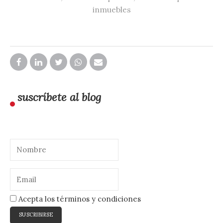
inmuebles
suscríbete al blog
Acepta los términos y condiciones