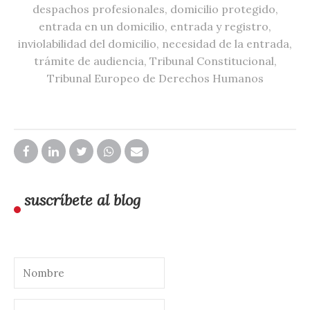
despachos profesionales
,
domicilio protegido
,
entrada en un domicilio
,
entrada y registro
,
inviolabilidad del domicilio
,
necesidad de la entrada
,
trámite de audiencia
,
Tribunal Constitucional
,
Tribunal Europeo de Derechos Humanos
suscríbete al blog