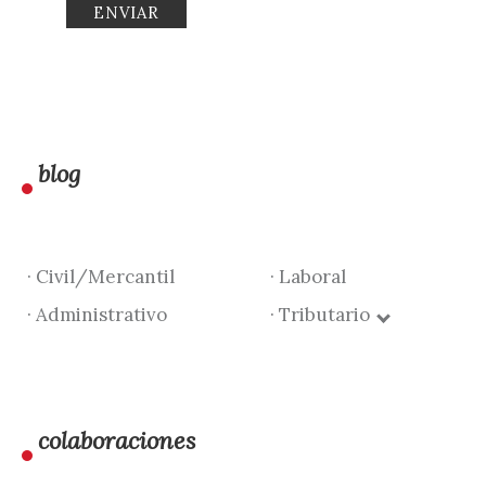
blog
· Civil/Mercantil
· Laboral
· Administrativo
· Tributario
colaboraciones