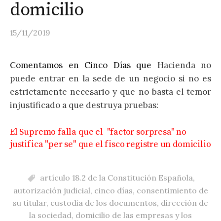
domicilio
15/11/2019
Comentamos en Cinco Días que
Hacienda no
puede entrar en la sede de un negocio si no es
estrictamente necesario y que no basta el temor
injustificado a que destruya pruebas
:
El Supremo falla que el "factor sorpresa" no
justifica "per se" que el fisco registre un domicilio
artículo 18.2 de la Constitución Española
,
autorización judicial
,
cinco días
,
consentimiento de
su titular
,
custodia de los documentos
,
dirección de
la sociedad
,
domicilio de las empresas y los