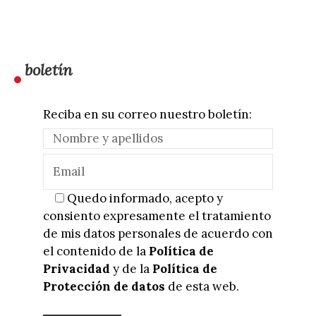
boletín
Reciba en su correo nuestro boletín:
Quedo informado, acepto y
consiento expresamente el tratamiento
de mis datos personales de acuerdo con
el contenido de la
Política de
Privacidad
y de la
Política de
Protección de datos
de esta web.