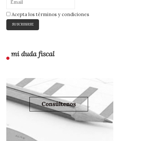
Acepta los términos y condiciones
mi duda fiscal