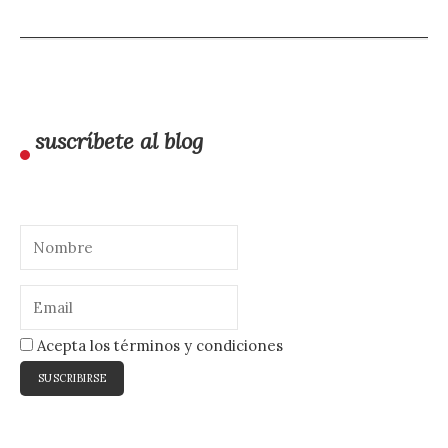
suscríbete al blog
Acepta los términos y condiciones