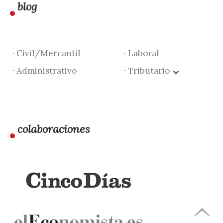
blog
· Civil/Mercantil
· Laboral
· Administrativo
· Tributario
colaboraciones