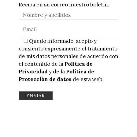
Reciba en su correo nuestro boletín:
Quedo informado, acepto y
consiento expresamente el tratamiento
de mis datos personales de acuerdo con
el contenido de la
Política de
Privacidad
y de la
Política de
Protección de datos
de esta web.