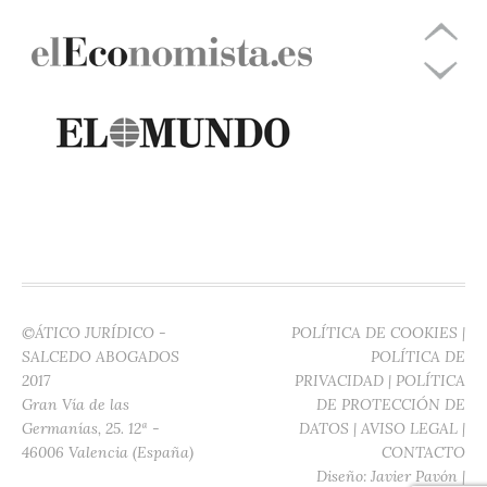
©ÁTICO JURÍDICO -
POLÍTICA DE COOKIES
|
SALCEDO ABOGADOS
POLÍTICA DE
2017
PRIVACIDAD
|
POLÍTICA
Gran Vía de las
DE PROTECCIÓN DE
Germanías, 25. 12ª -
DATOS
|
AVISO LEGAL
|
46006 Valencia (España)
CONTACTO
Diseño:
Javier Pavón
|