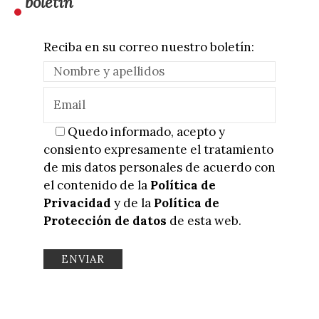
boletín
Reciba en su correo nuestro boletín:
Quedo informado, acepto y
consiento expresamente el tratamiento
de mis datos personales de acuerdo con
el contenido de la
Política de
Privacidad
y de la
Política de
Protección de datos
de esta web.