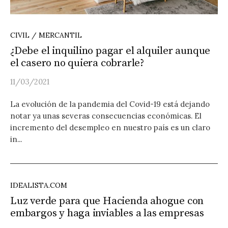
CIVIL / MERCANTIL
¿Debe el inquilino pagar el alquiler aunque
el casero no quiera cobrarle?
11/03/2021
La evolución de la pandemia del Covid-19 está dejando
notar ya unas severas consecuencias económicas. El
incremento del desempleo en nuestro país es un claro
in...
IDEALISTA.COM
Luz verde para que Hacienda ahogue con
embargos y haga inviables a las empresas