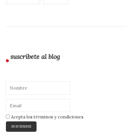
de
entradas
suscríbete al blog
Acepta los términos y condiciones