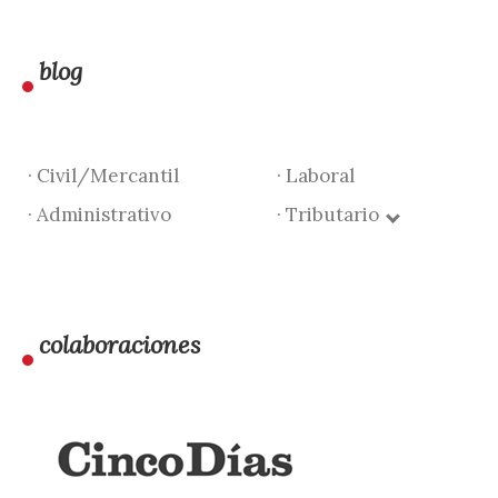
blog
· Civil/Mercantil
· Laboral
· Administrativo
· Tributario
colaboraciones