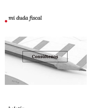
mi duda fiscal