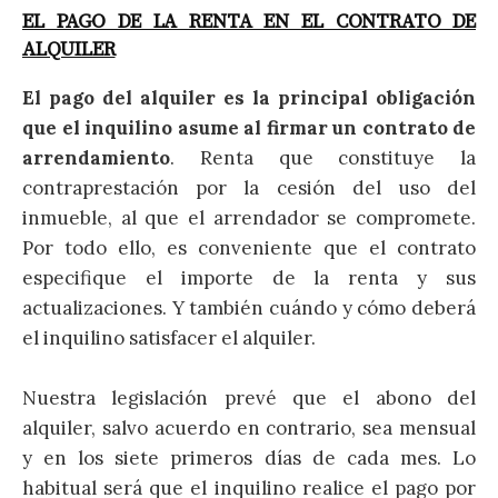
EL PAGO DE LA RENTA EN EL CONTRATO DE
ALQUILER
El pago del alquiler es la principal obligación
que el inquilino asume al firmar un contrato de
arrendamiento
. Renta que constituye la
contraprestación por la cesión del uso del
inmueble, al que el arrendador se compromete.
Por todo ello, es conveniente que el contrato
especifique el importe de la renta y sus
actualizaciones. Y también cuándo y cómo deberá
el inquilino satisfacer el alquiler.
Nuestra legislación prevé que el abono del
alquiler, salvo acuerdo en contrario, sea mensual
y en los siete primeros días de cada mes. Lo
habitual será que el inquilino realice el pago por