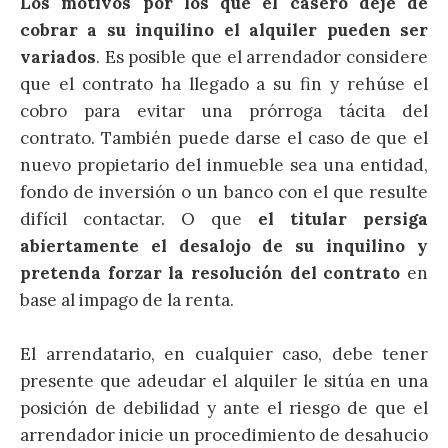
Los motivos por los que el casero deje de
cobrar a su inquilino el alquiler pueden ser
variados
. Es posible que el arrendador considere
que el contrato ha llegado a su fin y rehúse el
cobro para evitar una prórroga tácita del
contrato. También puede darse el caso de que el
nuevo propietario del inmueble sea una entidad,
fondo de inversión o un banco con el que resulte
difícil contactar. O que
el titular persiga
abiertamente el desalojo de su inquilino y
pretenda forzar la resolución del contrato
en
base al impago de la renta.
El arrendatario, en cualquier caso, debe tener
presente que adeudar el alquiler le sitúa en una
posición de debilidad y ante el riesgo de que el
arrendador inicie un procedimiento de desahucio