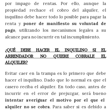
por impago de rentas. Por ello, aunque la
propiedad rechace el cobro del alquiler, el
inquilino debe hacer todo lo posible para pagar la
renta y
poner de manifiesto su voluntad de
pago
, utilizando los mecanismos legales a su
alcance para no incurrir en tal incumplimiento.
¿QUÉ DEBE HACER EL INQUILINO SI EL
ARRENDADOR NO QUIERE COBRALE EL
ALQUILER?
Evitar caer en la trampa es lo primero que debe
hacer el inquilino. Dado que lo normal es que el
casero reciba el alquiler. En todo caso, antes de
incurrir en el error de prejuzgar, será bueno
intentar averiguar el motivo por el que el
alquiler no se cobra
. Para saber si es debido a