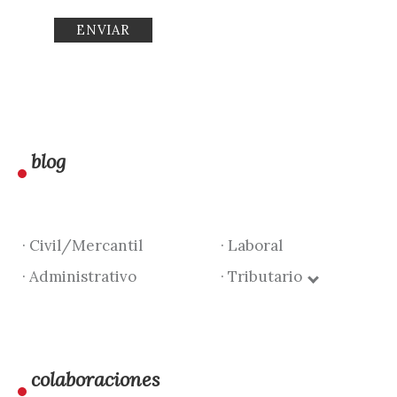
blog
· Civil/Mercantil
· Laboral
· Administrativo
· Tributario
colaboraciones