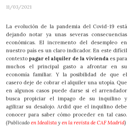
11/03/2021
La evolución de la pandemia del Covid-19 está
dejando notar ya unas severas consecuencias
económicas. El incremento del desempleo en
nuestro país es un claro indicador. En este difícil
contexto
pagar el alquiler de la vivienda
es para
muchos el principal gasto a afrontar en su
economía familiar. Y la posibilidad de que el
casero deje de cobrar el alquiler una utopía. Que
en algunos casos puede darse si el arrendador
busca propiciar el impago de su inquilino y
agilizar su desalojo. Ardid que el inquilino debe
conocer para saber cómo proceder en tal caso.
(Publicado
en Idealista
y
en la revista de CAF Madrid
)