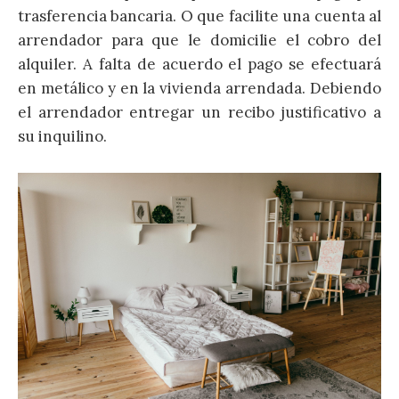
trasferencia bancaria. O que facilite una cuenta al
arrendador para que le domicilie el cobro del
alquiler. A falta de acuerdo el pago se efectuará
en metálico y en la vivienda arrendada. Debiendo
el arrendador entregar un recibo justificativo a
su inquilino.