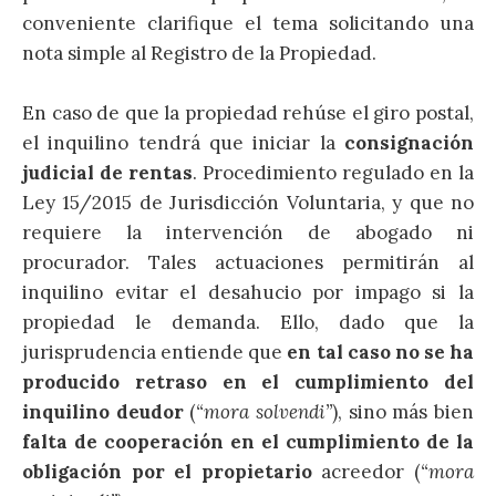
conveniente clarifique el tema solicitando una
nota simple al Registro de la Propiedad.
En caso de que la propiedad rehúse el giro postal,
el inquilino tendrá que iniciar la
consignación
judicial de rentas
. Procedimiento regulado en la
Ley 15/2015 de Jurisdicción Voluntaria, y que no
requiere la intervención de abogado ni
procurador. Tales actuaciones permitirán al
inquilino evitar el desahucio por impago si la
propiedad le demanda. Ello, dado que la
jurisprudencia entiende que
en tal caso no se ha
producido retraso en el cumplimiento del
inquilino deudor
(
“mora solvendi”
), sino más bien
falta de cooperación en el cumplimiento de la
obligación por el propietario
acreedor (
“mora