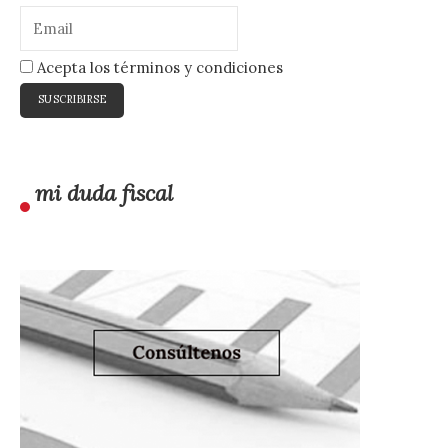
Acepta los términos y condiciones
mi duda fiscal