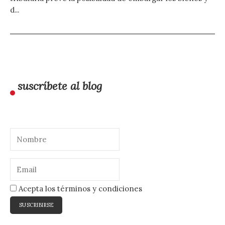
d...
suscríbete al blog
Acepta los términos y condiciones