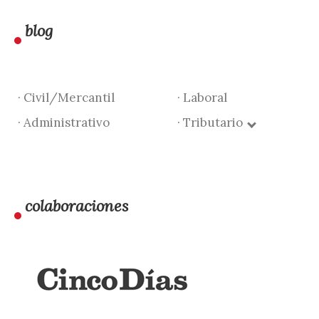
blog
· Civil/Mercantil
· Laboral
· Administrativo
· Tributario
colaboraciones