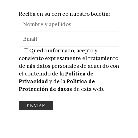
Reciba en su correo nuestro boletín:
Quedo informado, acepto y
consiento expresamente el tratamiento
de mis datos personales de acuerdo con
el contenido de la
Política de
Privacidad
y de la
Política de
Protección de datos
de esta web.