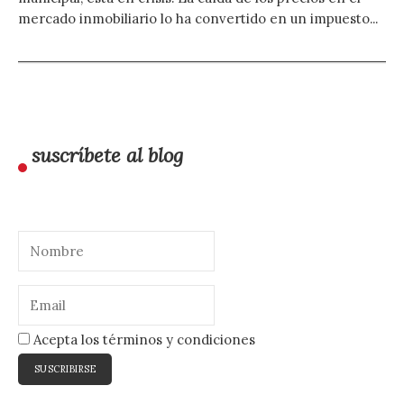
mercado inmobiliario lo ha convertido en un impuesto...
suscríbete al blog
Acepta los términos y condiciones