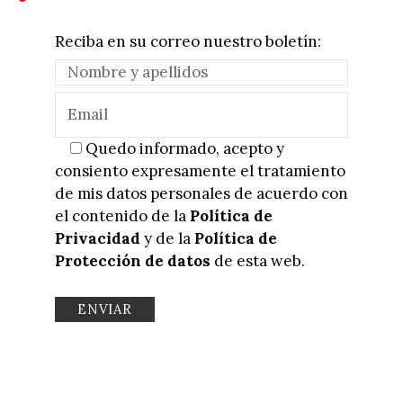
Reciba en su correo nuestro boletín:
Quedo informado, acepto y
consiento expresamente el tratamiento
de mis datos personales de acuerdo con
el contenido de la
Política de
Privacidad
y de la
Política de
Protección de datos
de esta web.