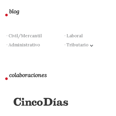
blog
· Civil/Mercantil
· Laboral
· Administrativo
· Tributario
colaboraciones