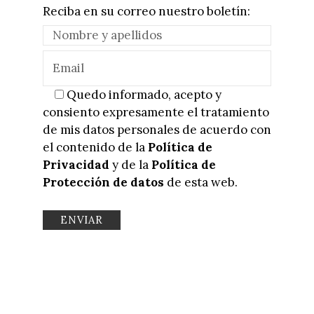
Reciba en su correo nuestro boletín:
Quedo informado, acepto y
consiento expresamente el tratamiento
de mis datos personales de acuerdo con
el contenido de la
Política de
Privacidad
y de la
Política de
Protección de datos
de esta web.