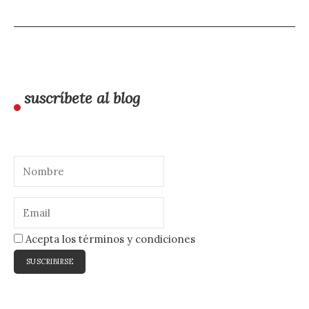
suscríbete al blog
Acepta los términos y condiciones