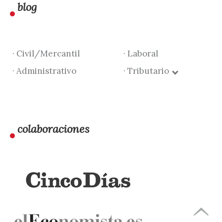
blog
· Civil/Mercantil
· Laboral
· Administrativo
· Tributario
colaboraciones