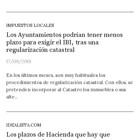
IMPUESTOS LOCALES
Los Ayuntamientos podrían tener menos
plazo para exigir el IBI, tras una
regularización catastral
17/09/2019
En los últimos meses, son muy habituales los
procedimientos de regularización catastral. Con ellos, se
pretenden incorporar al Catastro los inmuebles o sus
alte...
IDEALISTA.COM
Los plazos de Hacienda que hay que