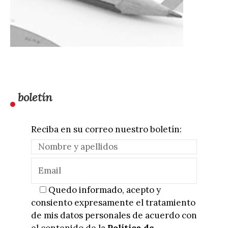
boletín
Reciba en su correo nuestro boletín:
Quedo informado, acepto y
consiento expresamente el tratamiento
de mis datos personales de acuerdo con
el contenido de la
Política de