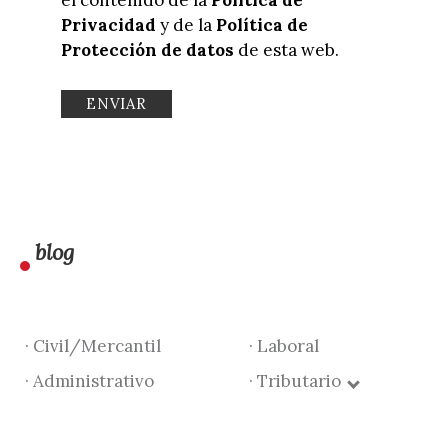
Privacidad
y de la
Política de
Protección de datos
de esta web.
blog
· Civil/Mercantil
· Laboral
· Administrativo
· Tributario