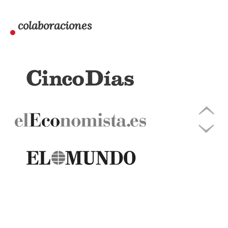
colaboraciones