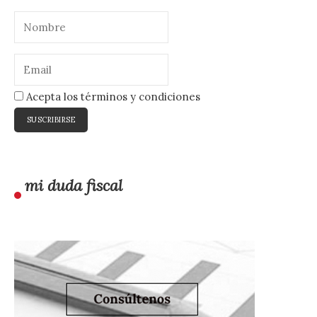
Acepta los términos y condiciones
mi duda fiscal