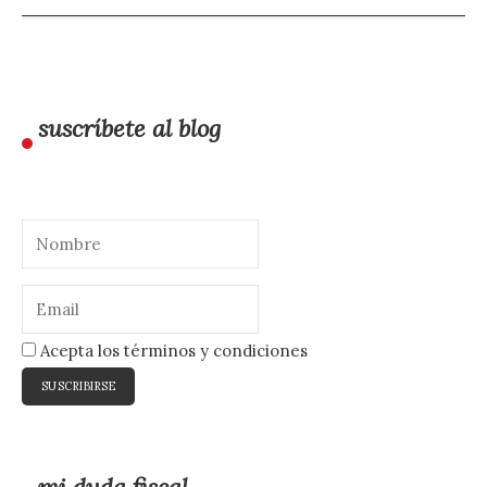
suscríbete al blog
Acepta los términos y condiciones