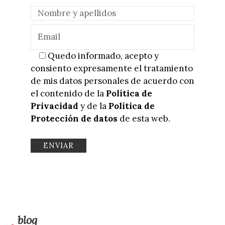
Quedo informado, acepto y
consiento expresamente el tratamiento
de mis datos personales de acuerdo con
el contenido de la
Política de
Privacidad
y de la
Política de
Protección de datos
de esta web.
blog