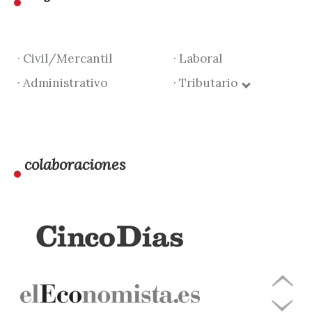
· Civil/Mercantil
· Laboral
· Administrativo
· Tributario
colaboraciones