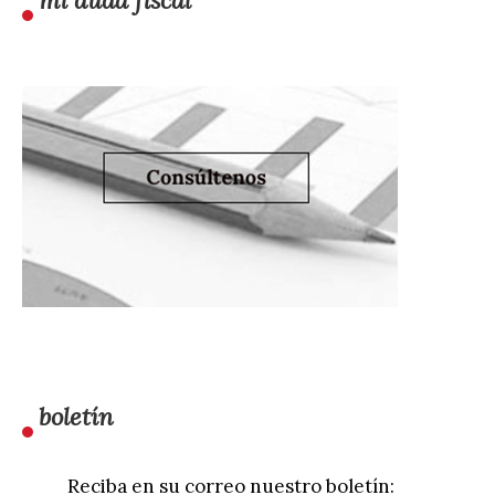
mi duda fiscal
boletín
Reciba en su correo nuestro boletín: