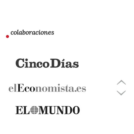
colaboraciones