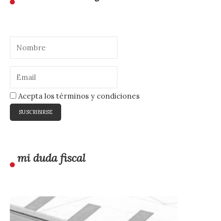
Acepta los términos y condiciones
mi duda fiscal