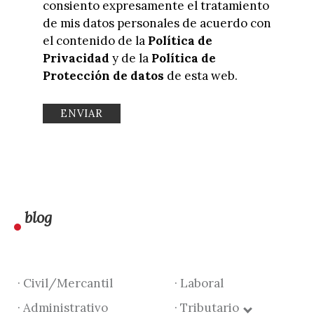
consiento expresamente el tratamiento
de mis datos personales de acuerdo con
el contenido de la
Política de
Privacidad
y de la
Política de
Protección de datos
de esta web.
blog
· Civil/Mercantil
· Laboral
· Administrativo
· Tributario