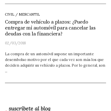
CIVIL / MERCANTIL
Compra de vehículo a plazos: ¿Puedo
entregar mi automóvil para cancelar las
deudas con la financiera?
02/03/2018
La compra de un automóvil supone un importante
desembolso motivo por el que cada vez son más los que
deciden adquirir su vehículo a plazos. Por lo general, son
...
suscríbete al blog