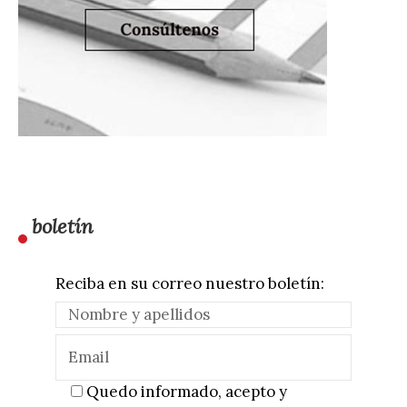
boletín
Reciba en su correo nuestro boletín:
Quedo informado, acepto y