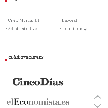
· Civil/Mercantil
· Laboral
· Administrativo
· Tributario
colaboraciones