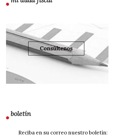
mi duda fiscal
boletín
Reciba en su correo nuestro boletín: