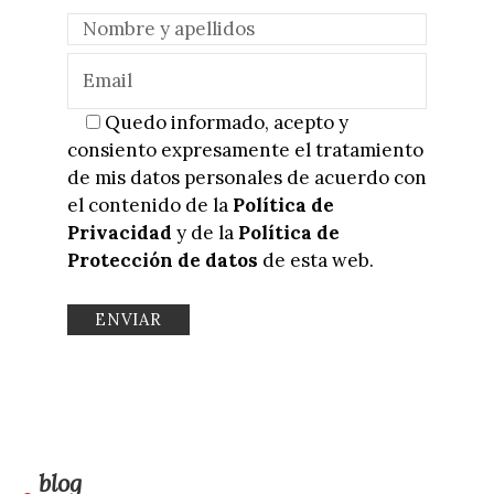
Quedo informado, acepto y
consiento expresamente el tratamiento
de mis datos personales de acuerdo con
el contenido de la
Política de
Privacidad
y de la
Política de
Protección de datos
de esta web.
blog