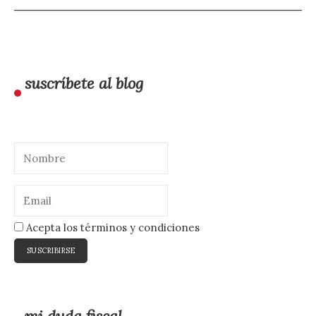
suscríbete al blog
Acepta los términos y condiciones