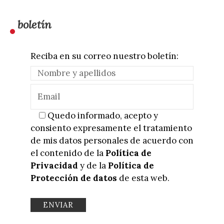
boletín
Reciba en su correo nuestro boletín:
Quedo informado, acepto y
consiento expresamente el tratamiento
de mis datos personales de acuerdo con
el contenido de la
Política de
Privacidad
y de la
Política de
Protección de datos
de esta web.