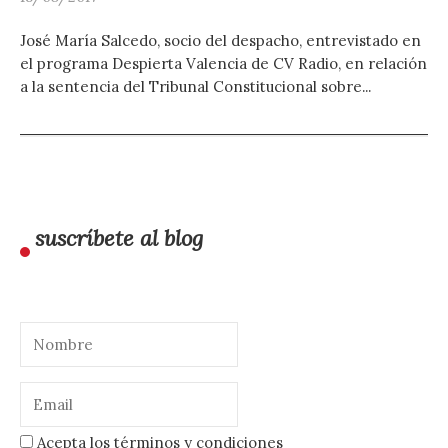
José María Salcedo, socio del despacho, entrevistado en
el programa Despierta Valencia de CV Radio, en relación
a la sentencia del Tribunal Constitucional sobre...
suscríbete al blog
Acepta los términos y condiciones