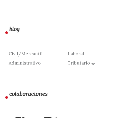
blog
· Civil/Mercantil
· Laboral
· Administrativo
· Tributario
colaboraciones