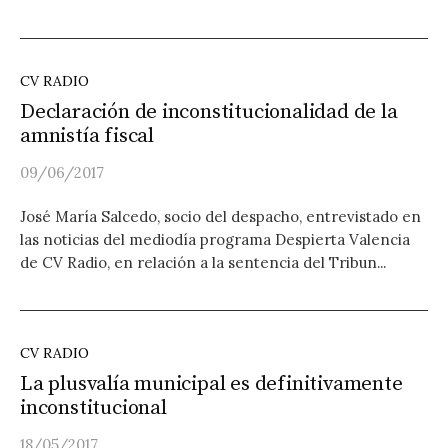
CV RADIO
Declaración de inconstitucionalidad de la
amnistía fiscal
09/06/2017
José María Salcedo, socio del despacho, entrevistado en
las noticias del mediodía programa Despierta Valencia
de CV Radio, en relación a la sentencia del Tribun...
CV RADIO
La plusvalía municipal es definitivamente
inconstitucional
18/05/2017