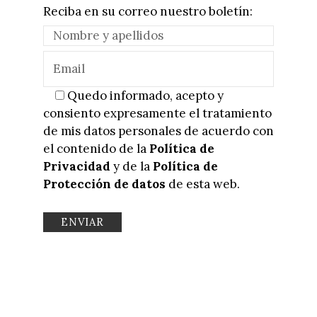
Reciba en su correo nuestro boletín:
Quedo informado, acepto y
consiento expresamente el tratamiento
de mis datos personales de acuerdo con
el contenido de la
Política de
Privacidad
y de la
Política de
Protección de datos
de esta web.