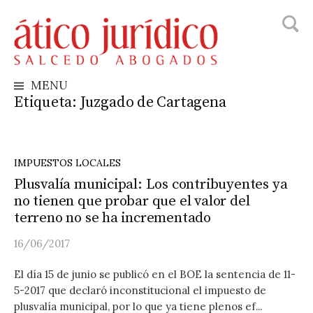
Busca
Skip
to
content
MENU
Etiqueta:
Juzgado de Cartagena
IMPUESTOS LOCALES
Plusvalía municipal: Los contribuyentes ya
no tienen que probar que el valor del
terreno no se ha incrementado
16/06/2017
El día 15 de junio se publicó en el BOE la sentencia de 11-
5-2017 que declaró inconstitucional el impuesto de
plusvalía municipal, por lo que ya tiene plenos ef...