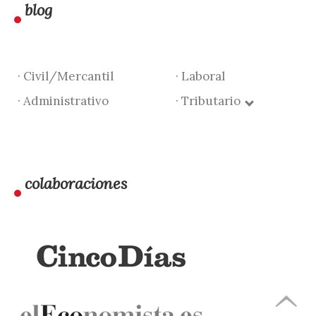
blog
· Civil/Mercantil
· Laboral
· Administrativo
· Tributario
colaboraciones