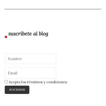
suscríbete al blog
Acepta los términos y condiciones