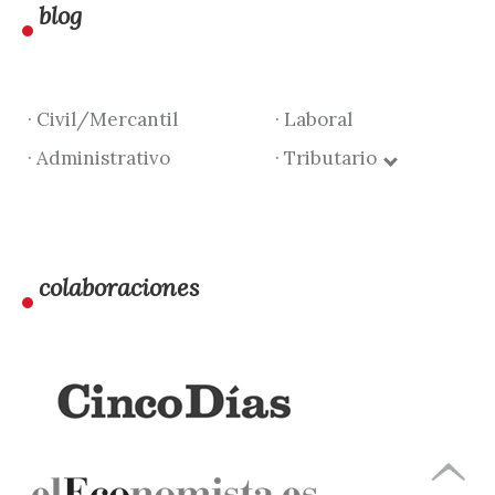
blog
· Civil/Mercantil
· Laboral
· Administrativo
· Tributario
colaboraciones