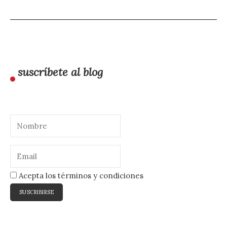
suscríbete al blog
Acepta los términos y condiciones