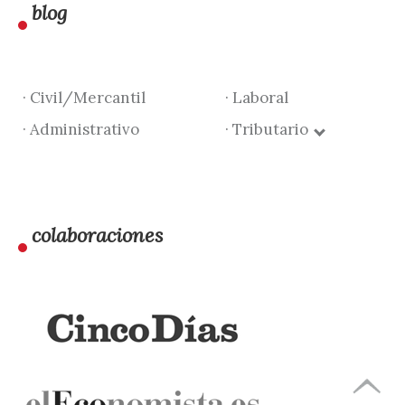
blog
· Civil/Mercantil
· Laboral
· Administrativo
· Tributario
colaboraciones