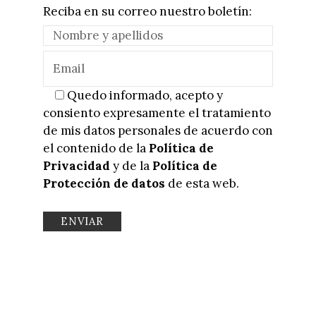
Reciba en su correo nuestro boletín:
Quedo informado, acepto y
consiento expresamente el tratamiento
de mis datos personales de acuerdo con
el contenido de la
Política de
Privacidad
y de la
Política de
Protección de datos
de esta web.