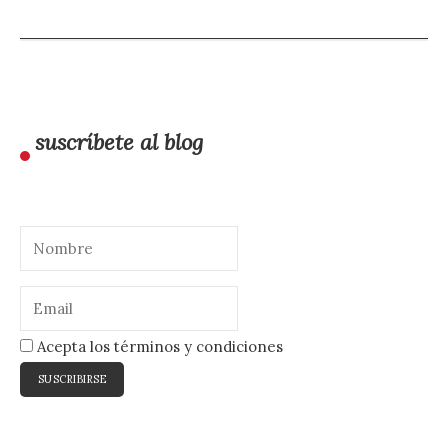
suscríbete al blog
Acepta los términos y condiciones