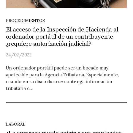
PROCEDIMIENTOS
El acceso de la Inspección de Hacienda al
ordenador portátil de un contribuyente
¿requiere autorización judicial?
24/02/2022
Un ordenador portátil puede ser un bocado muy
apetecible para la Agencia Tributaria. Especialmente,
cuando en su disco duro se contenga información
tributaria c...
LABORAL