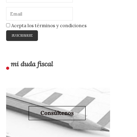
Acepta los términos y condiciones
mi duda fiscal