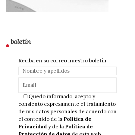
boletín
Reciba en su correo nuestro boletín:
Quedo informado, acepto y
consiento expresamente el tratamiento
de mis datos personales de acuerdo con
el contenido de la
Política de
Privacidad
y de la
Política de
Protección de datos
de esta web.