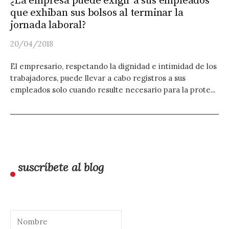
¿La empresa puede exigir a sus empleados
que exhiban sus bolsos al terminar la
jornada laboral?
20/04/2018
El empresario, respetando la dignidad e intimidad de los
trabajadores, puede llevar a cabo registros a sus
empleados solo cuando resulte necesario para la prote...
suscríbete al blog