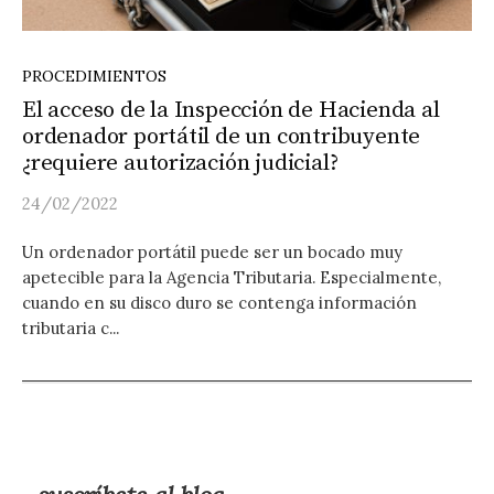
PROCEDIMIENTOS
El acceso de la Inspección de Hacienda al
ordenador portátil de un contribuyente
¿requiere autorización judicial?
24/02/2022
Un ordenador portátil puede ser un bocado muy
apetecible para la Agencia Tributaria. Especialmente,
cuando en su disco duro se contenga información
tributaria c...