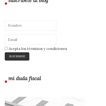
suscríbete al blog
Acepta los términos y condiciones
mi duda fiscal