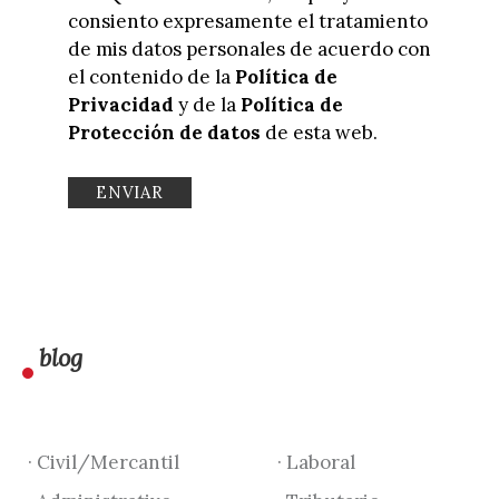
consiento expresamente el tratamiento
de mis datos personales de acuerdo con
el contenido de la
Política de
Privacidad
y de la
Política de
Protección de datos
de esta web.
blog
· Civil/Mercantil
· Laboral