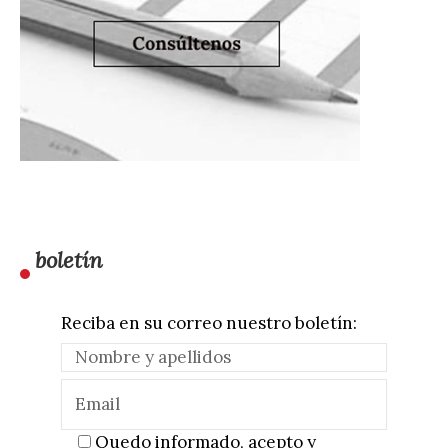
boletín
Reciba en su correo nuestro boletín:
Quedo informado, acepto y