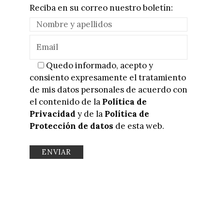
Reciba en su correo nuestro boletín:
Quedo informado, acepto y
consiento expresamente el tratamiento
de mis datos personales de acuerdo con
el contenido de la
Política de
Privacidad
y de la
Política de
Protección de datos
de esta web.