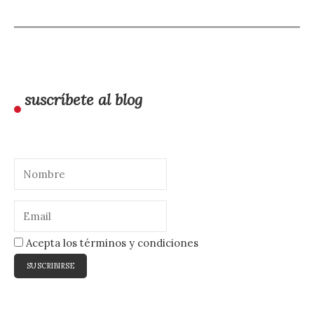
suscríbete al blog
Acepta los términos y condiciones