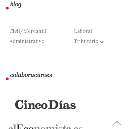
blog
· Civil/Mercantil
· Laboral
· Administrativo
· Tributario
colaboraciones