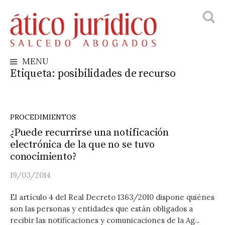
Busca
Skip
to
content
MENU
Etiqueta:
posibilidades de recurso
PROCEDIMIENTOS
¿Puede recurrirse una notificación
electrónica de la que no se tuvo
conocimiento?
19/03/2014
El artículo 4 del Real Decreto 1363/2010 dispone quiénes
son las personas y entidades que están obligados a
recibir las notificaciones y comunicaciones de la Ag...