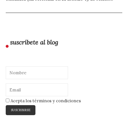
suscríbete al blog
Acepta los términos y condiciones