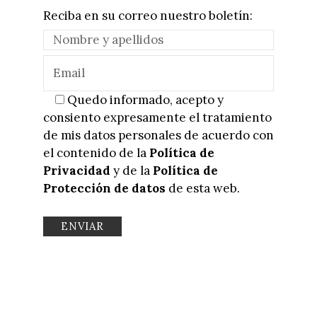
Reciba en su correo nuestro boletín:
Quedo informado, acepto y
consiento expresamente el tratamiento
de mis datos personales de acuerdo con
el contenido de la
Política de
Privacidad
y de la
Política de
Protección de datos
de esta web.