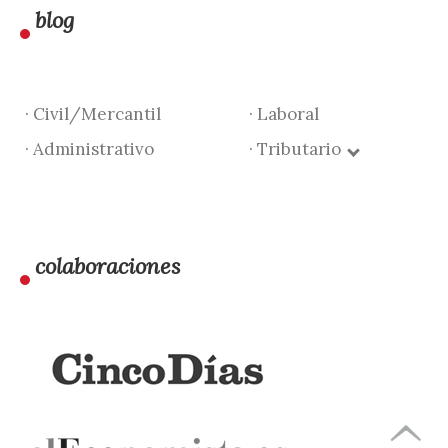
blog
· Civil/Mercantil
· Laboral
· Administrativo
· Tributario
colaboraciones