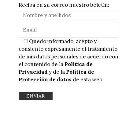
Reciba en su correo nuestro boletín:
Quedo informado, acepto y
consiento expresamente el tratamiento
de mis datos personales de acuerdo con
el contenido de la
Política de
Privacidad
y de la
Política de
Protección de datos
de esta web.