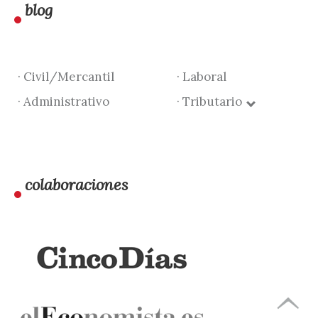
blog
· Civil/Mercantil
· Laboral
· Administrativo
· Tributario
colaboraciones