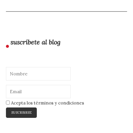
suscríbete al blog
Acepta los términos y condiciones