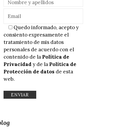
Quedo informado, acepto y
consiento expresamente el
tratamiento de mis datos
personales de acuerdo con el
contenido de la
Política de
Privacidad
y de la
Política de
Protección de datos
de esta
web.
blog