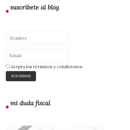
suscríbete al blog
Acepta los términos y condiciones
mi duda fiscal