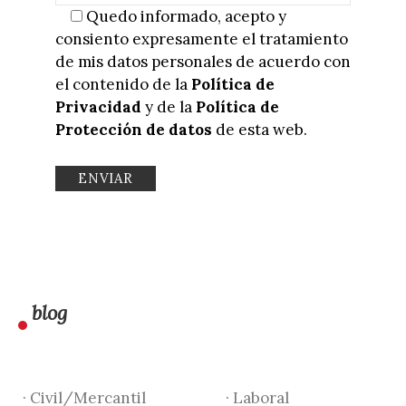
Quedo informado, acepto y
consiento expresamente el tratamiento
de mis datos personales de acuerdo con
el contenido de la
Política de
Privacidad
y de la
Política de
Protección de datos
de esta web.
blog
· Civil/Mercantil
· Laboral