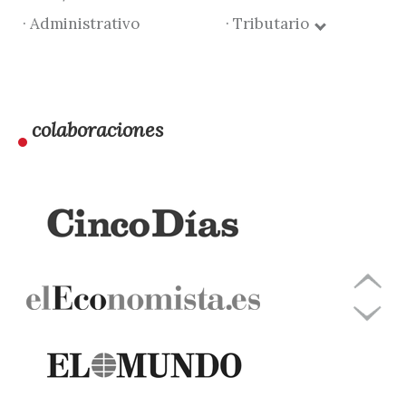
· Administrativo
· Tributario
colaboraciones