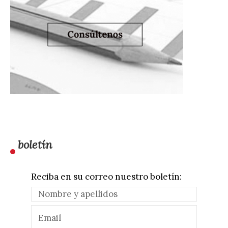
boletín
Reciba en su correo nuestro boletín: