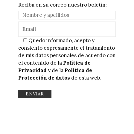
Reciba en su correo nuestro boletín:
Quedo informado, acepto y
consiento expresamente el tratamiento
de mis datos personales de acuerdo con
el contenido de la
Política de
Privacidad
y de la
Política de
Protección de datos
de esta web.