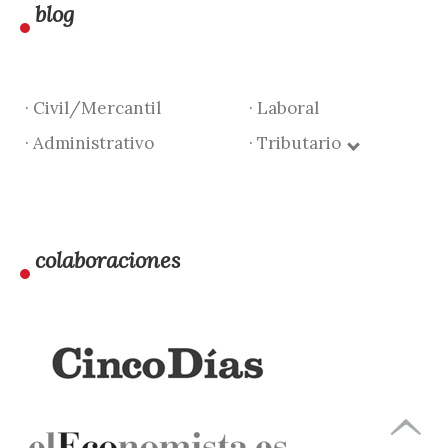
blog
· Civil/Mercantil
· Laboral
· Administrativo
· Tributario
colaboraciones