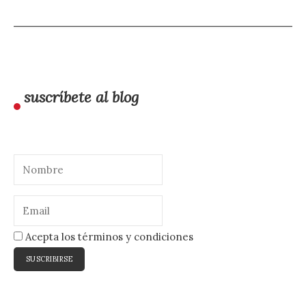
suscríbete al blog
Acepta los términos y condiciones