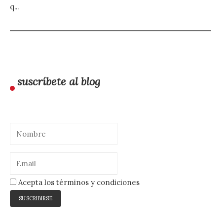
q...
suscríbete al blog
Acepta los términos y condiciones