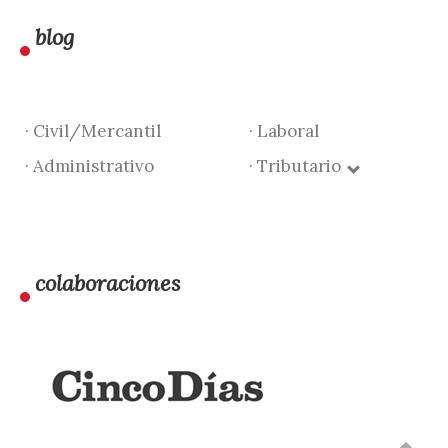
blog
· Civil/Mercantil
· Laboral
· Administrativo
· Tributario
colaboraciones