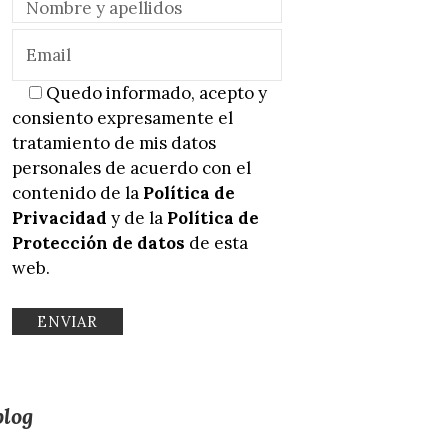
Quedo informado, acepto y
consiento expresamente el
tratamiento de mis datos
personales de acuerdo con el
contenido de la
Política de
Privacidad
y de la
Política de
Protección de datos
de esta
web.
blog