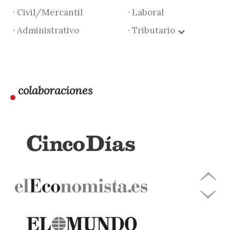
· Civil/Mercantil
· Laboral
· Administrativo
· Tributario
colaboraciones