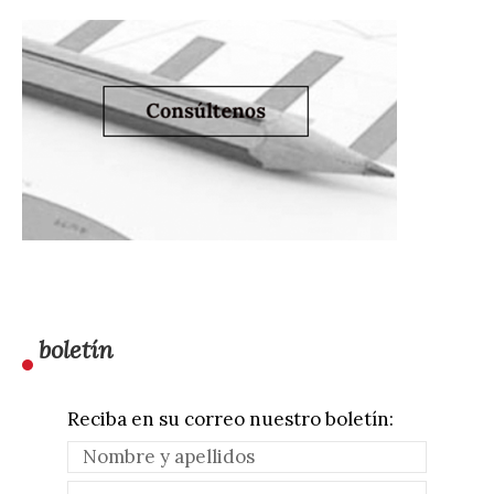
boletín
Reciba en su correo nuestro boletín: