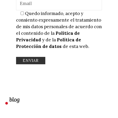
Quedo informado, acepto y
consiento expresamente el tratamiento
de mis datos personales de acuerdo con
el contenido de la
Política de
Privacidad
y de la
Política de
Protección de datos
de esta web.
blog