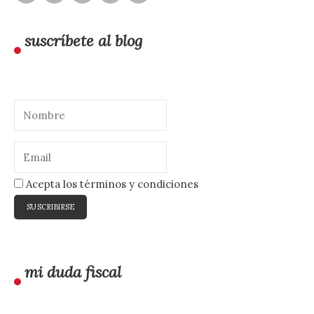
suscríbete al blog
Acepta los términos y condiciones
mi duda fiscal