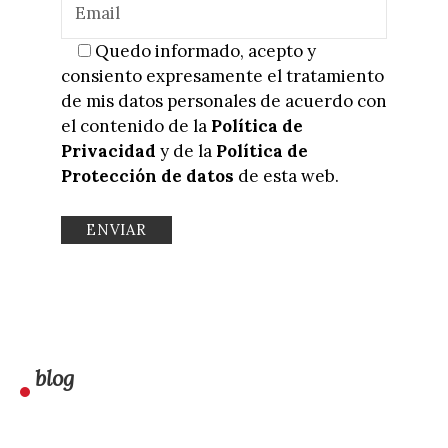
Quedo informado, acepto y
consiento expresamente el tratamiento
de mis datos personales de acuerdo con
el contenido de la
Política de
Privacidad
y de la
Política de
Protección de datos
de esta web.
blog