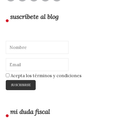
suscríbete al blog
Acepta los términos y condiciones
mi duda fiscal