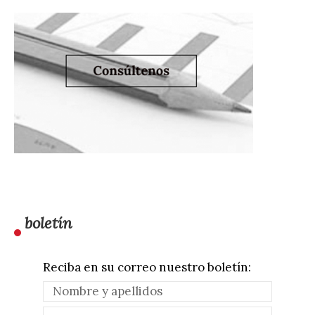
boletín
Reciba en su correo nuestro boletín: