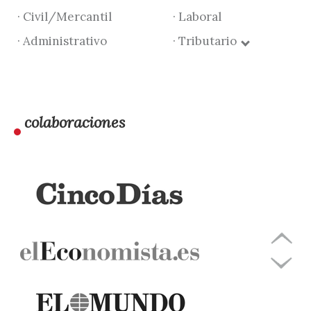
· Civil/Mercantil
· Laboral
· Administrativo
· Tributario
colaboraciones