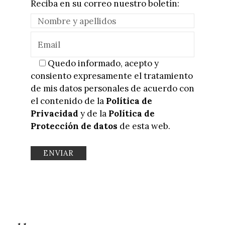
Reciba en su correo nuestro boletín:
Quedo informado, acepto y
consiento expresamente el tratamiento
de mis datos personales de acuerdo con
el contenido de la
Política de
Privacidad
y de la
Política de
Protección de datos
de esta web.