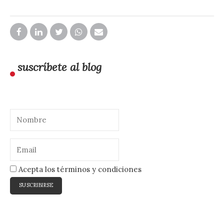
suscríbete al blog
Acepta los términos y condiciones