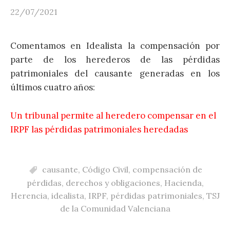
22/07/2021
Comentamos en Idealista la compensación por
parte de los herederos de las pérdidas
patrimoniales del causante generadas en los
últimos cuatro años:
Un tribunal permite al heredero compensar en el
IRPF las pérdidas patrimoniales heredadas
causante
,
Código Civil
,
compensación de
pérdidas
,
derechos y obligaciones
,
Hacienda
,
Herencia
,
idealista
,
IRPF
,
pérdidas patrimoniales
,
TSJ
de la Comunidad Valenciana