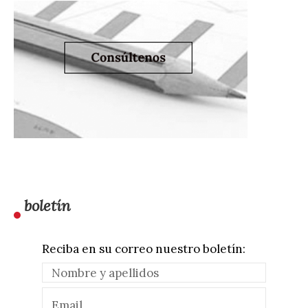
boletín
Reciba en su correo nuestro boletín: