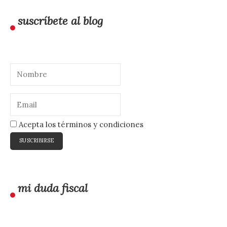
suscríbete al blog
Acepta los términos y condiciones
mi duda fiscal