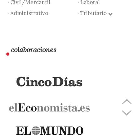
· Civil/Mercantil
· Laboral
· Administrativo
· Tributario
colaboraciones