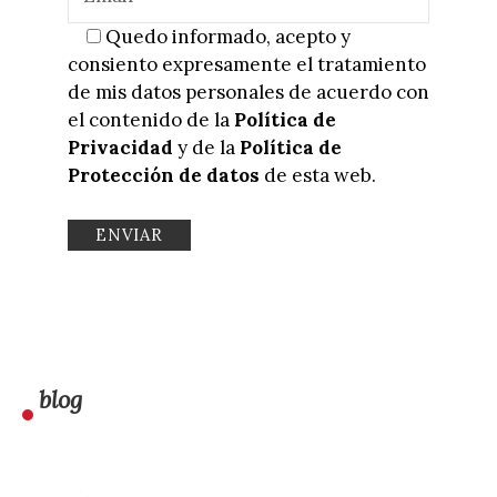
Quedo informado, acepto y
consiento expresamente el tratamiento
de mis datos personales de acuerdo con
el contenido de la
Política de
Privacidad
y de la
Política de
Protección de datos
de esta web.
blog