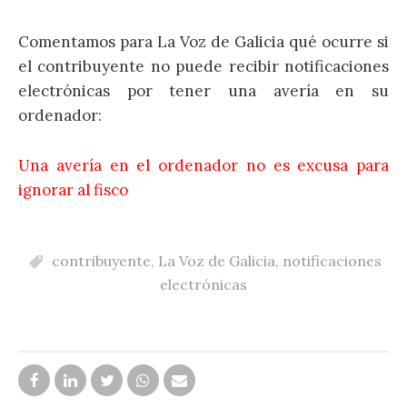
Comentamos para La Voz de Galicia qué ocurre si
el contribuyente no puede recibir notificaciones
electrónicas por tener una avería en su
ordenador:
Una avería en el ordenador no es excusa para
ignorar al fisco
contribuyente
,
La Voz de Galicia
,
notificaciones
electrónicas