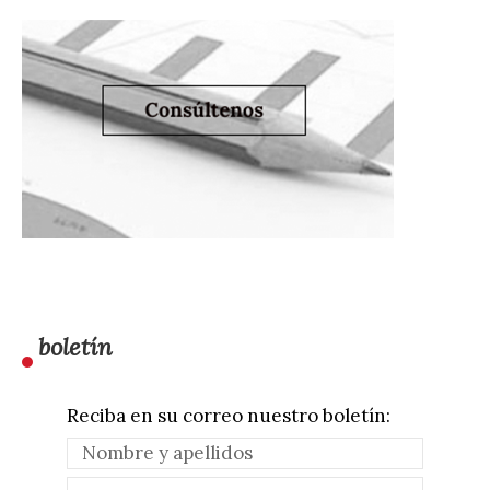
boletín
Reciba en su correo nuestro boletín: