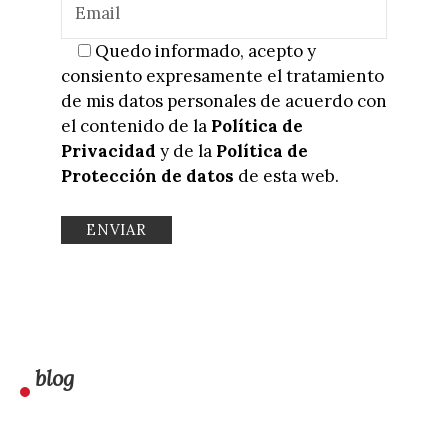
Quedo informado, acepto y
consiento expresamente el tratamiento
de mis datos personales de acuerdo con
el contenido de la
Política de
Privacidad
y de la
Política de
Protección de datos
de esta web.
blog