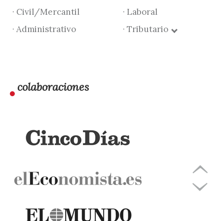
· Civil/Mercantil
· Laboral
· Administrativo
· Tributario
colaboraciones