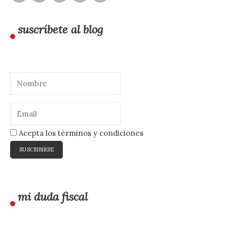
suscríbete al blog
Acepta los términos y condiciones
mi duda fiscal