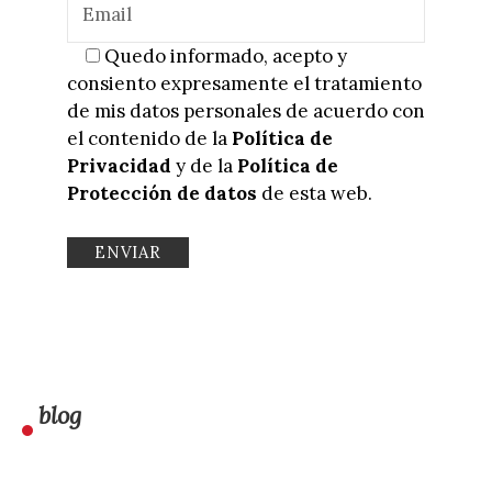
Quedo informado, acepto y
consiento expresamente el tratamiento
de mis datos personales de acuerdo con
el contenido de la
Política de
Privacidad
y de la
Política de
Protección de datos
de esta web.
blog