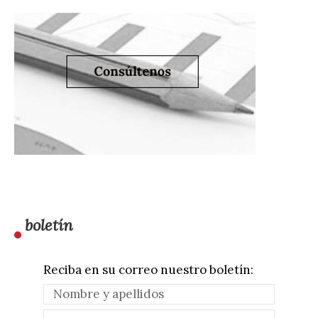
boletín
Reciba en su correo nuestro boletín: