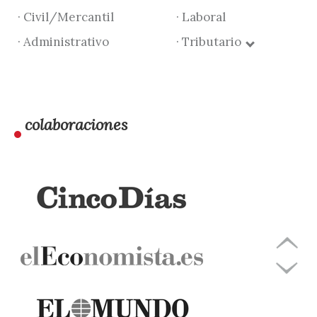
· Civil/Mercantil
· Laboral
· Administrativo
· Tributario
colaboraciones