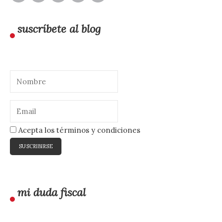
suscríbete al blog
Acepta los términos y condiciones
mi duda fiscal