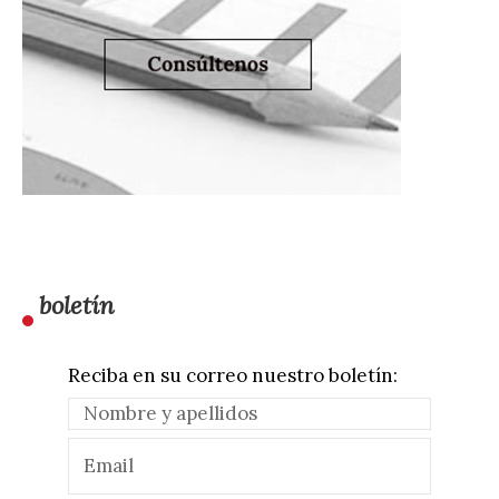
boletín
Reciba en su correo nuestro boletín: