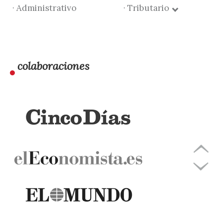
· Administrativo
· Tributario
colaboraciones