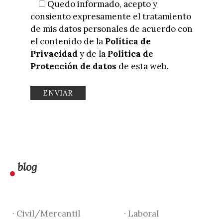
Quedo informado, acepto y
consiento expresamente el tratamiento
de mis datos personales de acuerdo con
el contenido de la
Política de
Privacidad
y de la
Política de
Protección de datos
de esta web.
blog
· Civil/Mercantil
· Laboral