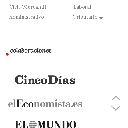
· Civil/Mercantil
· Laboral
· Administrativo
· Tributario
colaboraciones