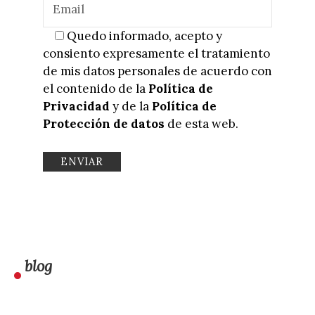
Quedo informado, acepto y
consiento expresamente el tratamiento
de mis datos personales de acuerdo con
el contenido de la
Política de
Privacidad
y de la
Política de
Protección de datos
de esta web.
blog