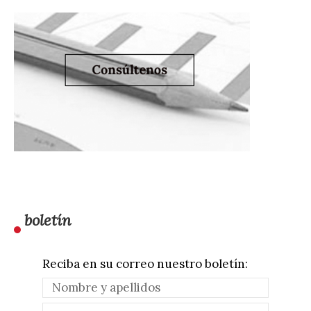
boletín
Reciba en su correo nuestro boletín: