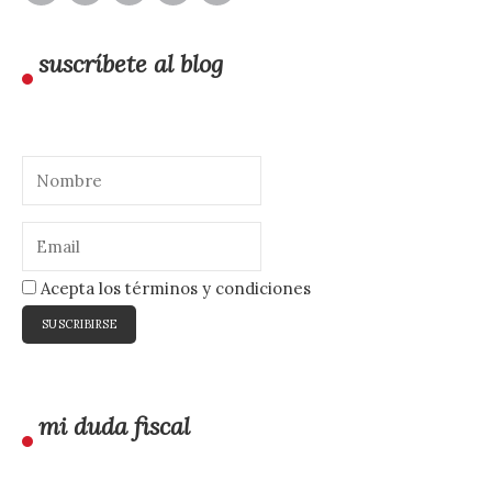
suscríbete al blog
Acepta los términos y condiciones
mi duda fiscal