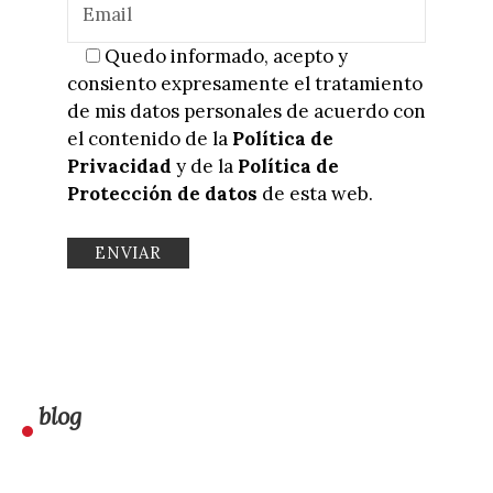
Quedo informado, acepto y
consiento expresamente el tratamiento
de mis datos personales de acuerdo con
el contenido de la
Política de
Privacidad
y de la
Política de
Protección de datos
de esta web.
blog