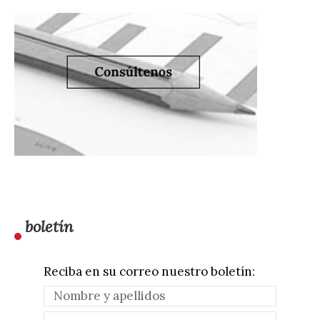
boletín
Reciba en su correo nuestro boletín: