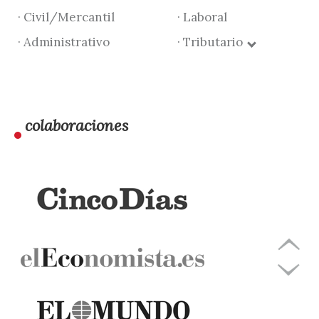
· Civil/Mercantil
· Laboral
· Administrativo
· Tributario
colaboraciones