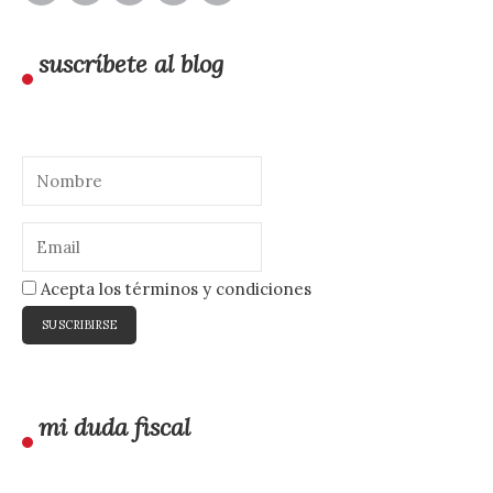
suscríbete al blog
Acepta los términos y condiciones
mi duda fiscal