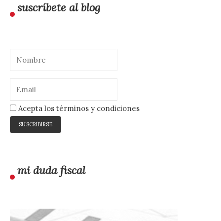
suscríbete al blog
Acepta los términos y condiciones
mi duda fiscal