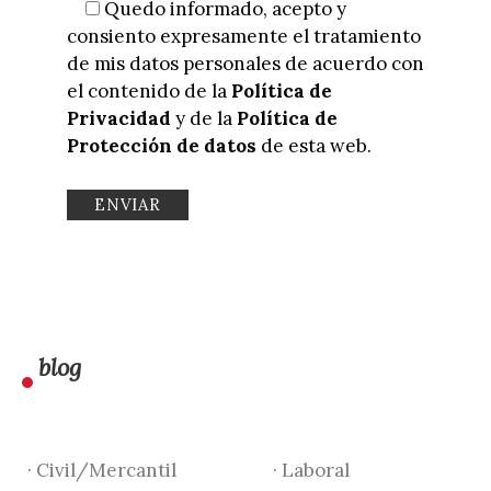
Quedo informado, acepto y
consiento expresamente el tratamiento
de mis datos personales de acuerdo con
el contenido de la
Política de
Privacidad
y de la
Política de
Protección de datos
de esta web.
blog
· Civil/Mercantil
· Laboral