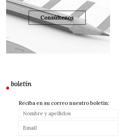
boletín
Reciba en su correo nuestro boletín: