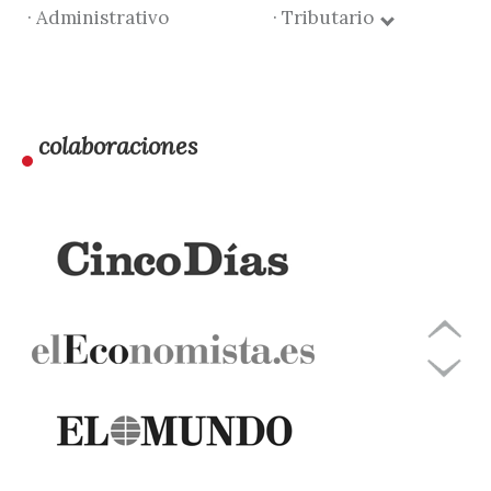
· Administrativo
· Tributario
colaboraciones