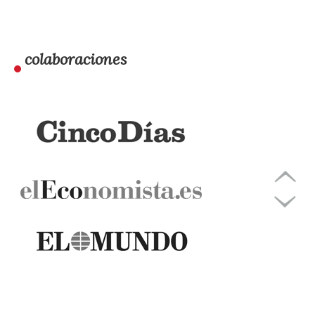
colaboraciones