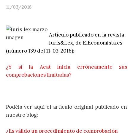
11/03/2016
Artículo publicado en la revista
Iuris&Lex, de ElEconomista.es
(número 139 del 11-03-2016):
¿Y si la Aeat inicia erróneamente sus
comprobaciones limitadas?
Podéis ver aquí el artículo original publicado en
nuestro blog:
¿Es válido un procedimiento de comprobación