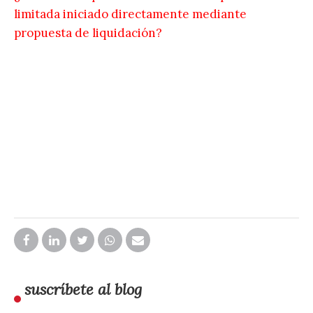
limitada iniciado directamente mediante
propuesta de liquidación?
suscríbete al blog