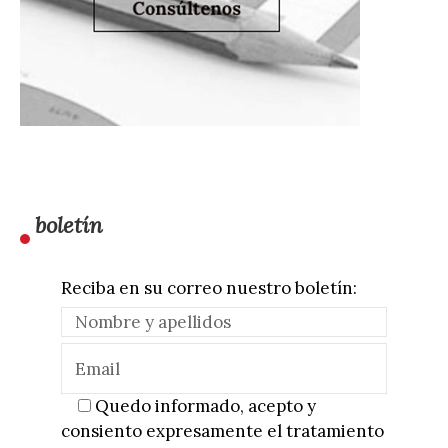
boletín
Reciba en su correo nuestro boletín:
Quedo informado, acepto y
consiento expresamente el tratamiento