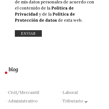
de mis datos personales de acuerdo con
el contenido de la
Política de
Privacidad
y de la
Política de
Protección de datos
de esta web.
blog
· Civil/Mercantil
· Laboral
· Administrativo
· Tributario