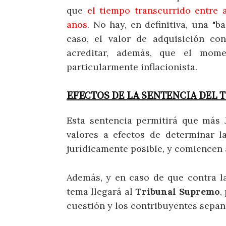
que
el tiempo transcurrido entre 
años
. No hay, en definitiva, una "b
caso, el valor de adquisición co
acreditar, además, que el mom
particularmente inflacionista.
EFECTOS DE LA SENTENCIA DEL T
Esta sentencia permitirá que más 
valores a efectos de determinar 
jurídicamente posible, y comiencen a
Además, y en caso de que contra l
tema llegará al
Tribunal Supremo
,
cuestión y los contribuyentes sepan