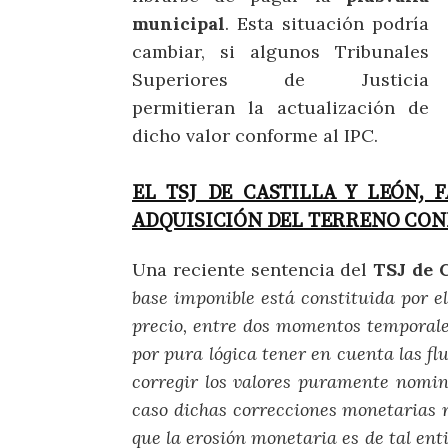
municipal
. Esta situación podría
cambiar, si algunos Tribunales
Superiores de Justicia
permitieran la actualización de
dicho valor conforme al IPC.
EL TSJ DE CASTILLA Y LEÓN, 
ADQUISICIÓN DEL TERRENO CON
Una reciente sentencia del
TSJ de C
base imponible está constituida por el
precio, entre dos momentos temporales d
por pura lógica tener en cuenta las flu
corregir los valores puramente nomin
caso dichas correcciones monetarias r
que la erosión monetaria es de tal en