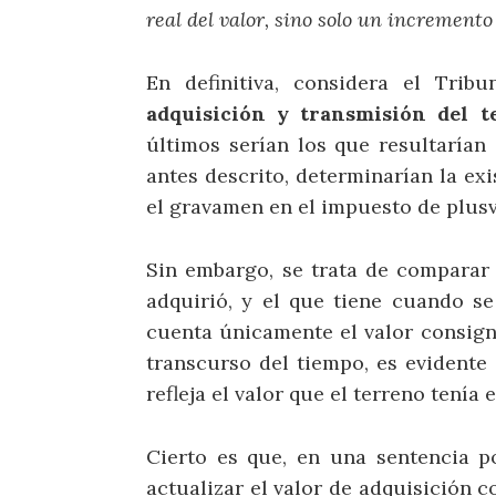
real del valor, sino solo un incremento
En definitiva, considera el Tri
adquisición y transmisión del t
últimos serían los que resultarían
antes descrito, determinarían la exi
el gravamen en el impuesto de plusv
Sin embargo, se trata de comparar 
adquirió, y el que tiene cuando se
cuenta únicamente el valor consign
transcurso del tiempo, es evidente
refleja el valor que el terreno tení
Cierto es que, en una sentencia po
actualizar el valor de adquisición c