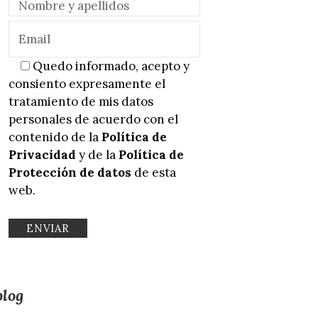
Quedo informado, acepto y
consiento expresamente el
tratamiento de mis datos
personales de acuerdo con el
contenido de la
Política de
Privacidad
y de la
Política de
Protección de datos
de esta
web.
blog