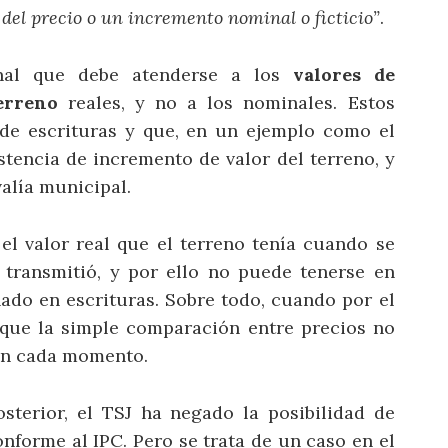
 del precio o un incremento nominal o ficticio”
.
bunal que debe atenderse a los
valores de
erreno
reales, y no a los nominales. Estos
 de escrituras y que, en un ejemplo como el
stencia de incremento de valor del terreno, y
alía municipal.
el valor real que el terreno tenía cuando se
 transmitió, y por ello no puede tenerse en
ado en escrituras. Sobre todo, cuando por el
 que la simple comparación entre precios no
a en cada momento.
sterior, el TSJ ha negado la posibilidad de
onforme al IPC. Pero se trata de un caso en el