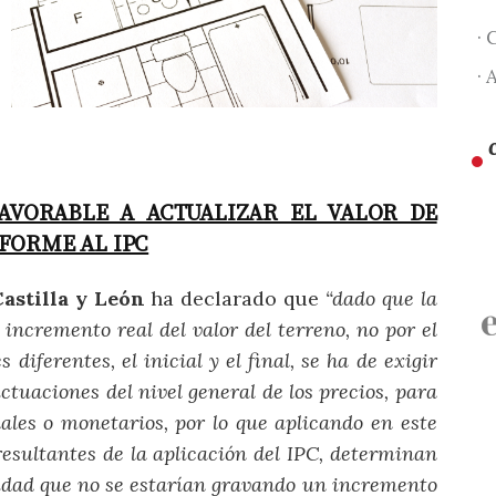
· 
· 
FAVORABLE A ACTUALIZAR EL VALOR DE
FORME AL IPC
astilla y León
ha declarado que
“dado que la
 incremento real del valor del terreno, no por el
iferentes, el inicial y el final, se ha de exigir
ctuaciones del nivel general de los precios, para
ales o monetarios, por lo que aplicando en este
esultantes de la aplicación del IPC, determinan
tidad que no se estarían gravando un incremento