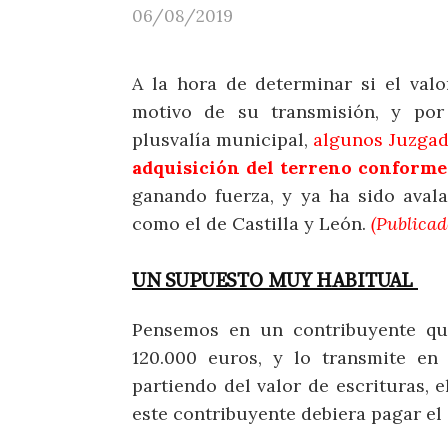
06/08/2019
A la hora de determinar si el val
motivo de su transmisión, y por
plusvalía municipal,
algunos Juzgad
adquisición del terreno conforme
ganando fuerza, y ya ha sido avala
como el de Castilla y León.
(Publicad
UN SUPUESTO MUY HABITUAL
Pensemos en un contribuyente qu
120.000 euros, y lo transmite en
partiendo del valor de escrituras, e
este contribuyente debiera pagar el