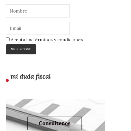
Acepta los términos y condiciones
mi duda fiscal