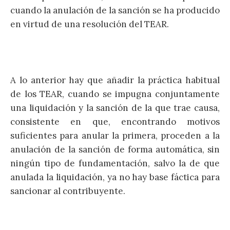
cuando la anulación de la sanción se ha producido
en virtud de una resolución del TEAR.
A lo anterior hay que añadir la práctica habitual
de los TEAR, cuando se impugna conjuntamente
una liquidación y la sanción de la que trae causa,
consistente en que, encontrando motivos
suficientes para anular la primera, proceden a la
anulación de la sanción de forma automática, sin
ningún tipo de fundamentación, salvo la de que
anulada la liquidación, ya no hay base fáctica para
sancionar al contribuyente.