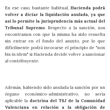
En ese caso, bastante habitual,
Hacienda podrá
volver a dictar la liquidación anulada, ya que
así lo permite la jurisprudencia más actual del
Tribunal Supremo
. Respecto a la sanción, nos
encontramos con que la misma ha sido resuelta
sin entrar en el fondo del asunto, por lo que
difícilmente podrá invocarse el principio de "non
bis in idem" si Hacienda decide volver a sancionar
al contribuyente.
Además, habiendo sido anulada la sanción por un
órgano económico-administrativo, no sería
aplicable la
doctrina del TSJ de la Comunidad
Valenciana en relación a la obligación de