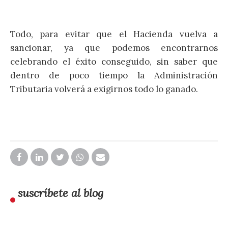
Todo, para evitar que el Hacienda vuelva a
sancionar, ya que podemos encontrarnos
celebrando el éxito conseguido, sin saber que
dentro de poco tiempo la Administración
Tributaria volverá a exigirnos todo lo ganado.
suscríbete al blog