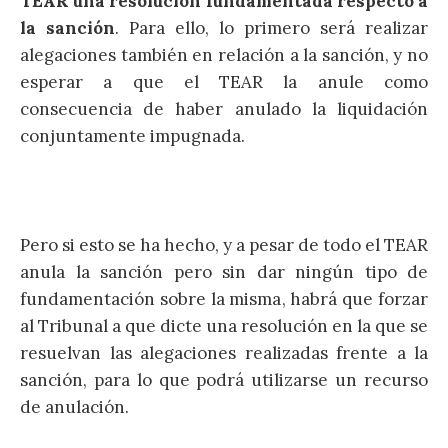
TEAR una resolución fundamentada respecto a
la sanción
. Para ello, lo primero será realizar
alegaciones también en relación a la sanción, y no
esperar a que el TEAR la anule como
consecuencia de haber anulado la liquidación
conjuntamente impugnada.
Pero si esto se ha hecho, y a pesar de todo el TEAR
anula la sanción pero sin dar ningún tipo de
fundamentación sobre la misma, habrá que forzar
al Tribunal a que dicte una resolución en la que se
resuelvan las alegaciones realizadas frente a la
sanción, para lo que podrá utilizarse un recurso
de anulación.