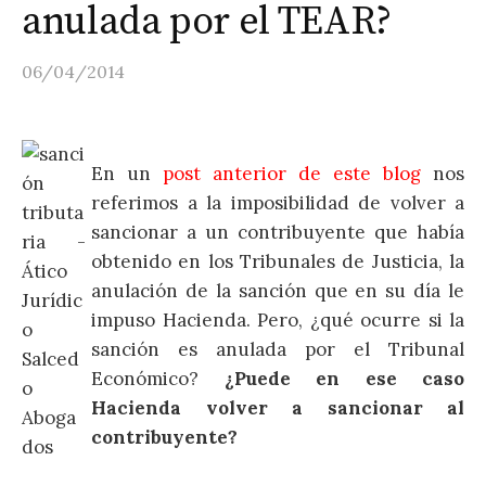
anulada por el TEAR?
06/04/2014
En un
post anterior de este blog
nos
referimos a la imposibilidad de volver a
sancionar a un contribuyente que había
obtenido en los Tribunales de Justicia, la
anulación de la sanción que en su día le
impuso Hacienda. Pero, ¿qué ocurre si la
sanción es anulada por el Tribunal
Económico?
¿Puede en ese caso
Hacienda volver a sancionar al
contribuyente?