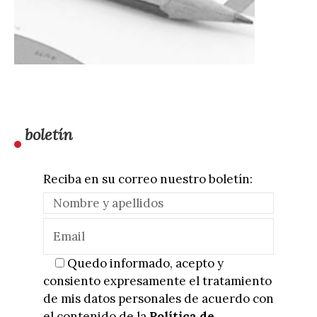
boletín
Reciba en su correo nuestro boletín:
Quedo informado, acepto y
consiento expresamente el tratamiento
de mis datos personales de acuerdo con
el contenido de la
Política de