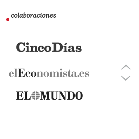
colaboraciones