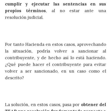
cumplir y ejecutar las sentencias en sus
propios términos
, al no estar ante una
resolución judicial.
Por tanto Hacienda en estos casos, aprovechando
la situación, podría volver a sancionar al
contribuyente, y de hecho así lo está haciendo.
¿Qué puede hacer el contribuyente para evitar
volver a ser sancionado, en un caso como el
descrito?
La solución, en estos casos, pasa por
obtener del