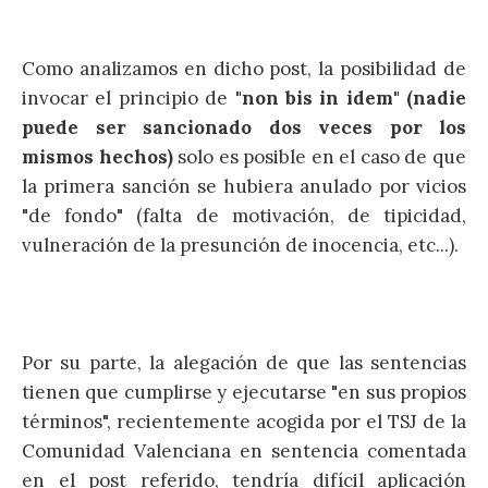
Como analizamos en dicho post, la posibilidad de
invocar el principio de
"non bis in idem" (nadie
puede ser sancionado dos veces por los
mismos hechos)
solo es posible en el caso de que
la primera sanción se hubiera anulado por vicios
"de fondo" (falta de motivación, de tipicidad,
vulneración de la presunción de inocencia, etc...).
Por su parte, la alegación de que las sentencias
tienen que cumplirse y ejecutarse "en sus propios
términos", recientemente acogida por el TSJ de la
Comunidad Valenciana en sentencia comentada
en el post referido, tendría difícil aplicación