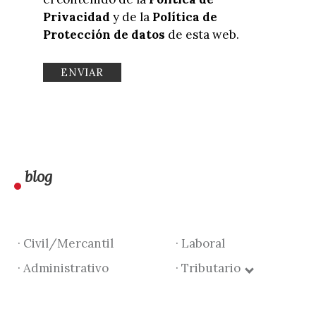
Privacidad
y de la
Política de
Protección de datos
de esta web.
blog
· Civil/Mercantil
· Laboral
· Administrativo
· Tributario