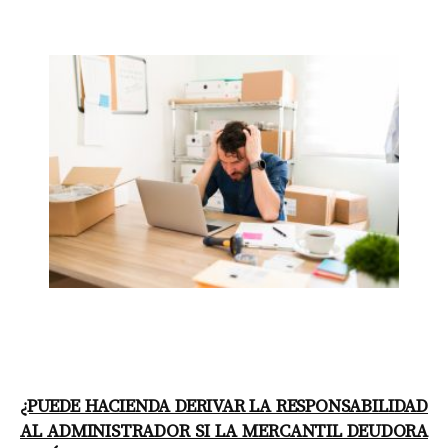
¿PUEDE HACIENDA DERIVAR LA RESPONSABILIDAD
AL ADMINISTRADOR SI LA MERCANTIL DEUDORA