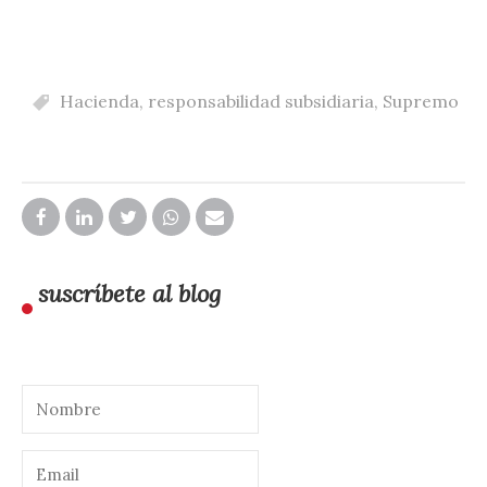
Hacienda
,
responsabilidad subsidiaria
,
Supremo
suscríbete al blog