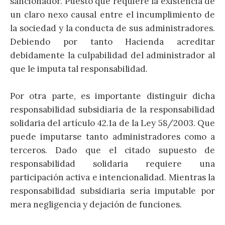
sancionador. Puesto que requiere la existencia de
un claro nexo causal entre el incumplimiento de
la sociedad y la conducta de sus administradores.
Debiendo por tanto Hacienda acreditar
debidamente la culpabilidad del administrador al
que le imputa tal responsabilidad.
Por otra parte, es importante distinguir dicha
responsabilidad subsidiaria de la responsabilidad
solidaria del artículo 42.1a de la Ley 58/2003. Que
puede imputarse tanto administradores como a
terceros. Dado que el citado supuesto de
responsabilidad solidaria requiere una
participación activa e intencionalidad. Mientras la
responsabilidad subsidiaria sería imputable por
mera negligencia y dejación de funciones.