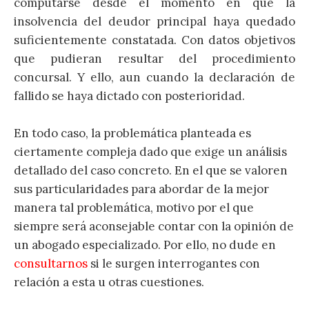
computarse desde el momento en que la
insolvencia del deudor principal haya quedado
suficientemente constatada. Con datos objetivos
que pudieran resultar del procedimiento
concursal. Y ello, aun cuando la declaración de
fallido se haya dictado con posterioridad.
En todo caso, la problemática planteada es
ciertamente compleja dado que exige un análisis
detallado del caso concreto. En el que se valoren
sus particularidades para abordar de la mejor
manera tal problemática, motivo por el que
siempre será aconsejable contar con la opinión de
un abogado especializado. Por ello, no dude en
consultarnos
si le surgen interrogantes con
relación a esta u otras cuestiones.