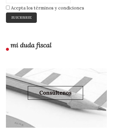
Acepta los términos y condiciones
mi duda fiscal