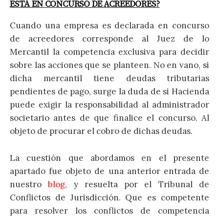
ESTÁ EN CONCURSO DE ACREEDORES?
Cuando una empresa es declarada en concurso
de acreedores corresponde al Juez de lo
Mercantil la competencia exclusiva para decidir
sobre las acciones que se planteen. No en vano, si
dicha mercantil tiene deudas tributarias
pendientes de pago, surge la duda de si Hacienda
puede exigir la responsabilidad al administrador
societario antes de que finalice el concurso. Al
objeto de procurar el cobro de dichas deudas.
La cuestión que abordamos en el presente
apartado fue objeto de una anterior entrada de
nuestro
blog
, y resuelta por el Tribunal de
Conflictos de Jurisdicción. Que es competente
para resolver los conflictos de competencia