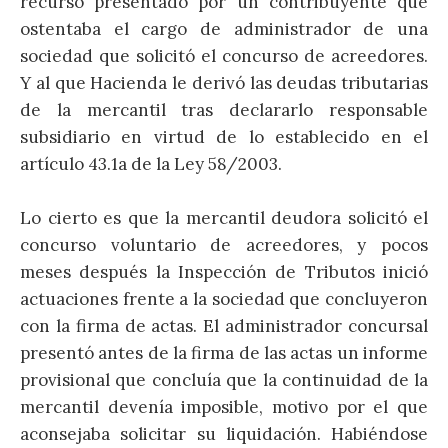
recurso presentado por un contribuyente que
ostentaba el cargo de administrador de una
sociedad que solicitó el concurso de acreedores.
Y al que Hacienda le derivó las deudas tributarias
de la mercantil tras declararlo responsable
subsidiario en virtud de lo establecido en el
artículo 43.1a de la Ley 58/2003.
Lo cierto es que la mercantil deudora solicitó el
concurso voluntario de acreedores, y pocos
meses después la Inspección de Tributos inició
actuaciones frente a la sociedad que concluyeron
con la firma de actas. El administrador concursal
presentó antes de la firma de las actas un informe
provisional que concluía que la continuidad de la
mercantil devenía imposible, motivo por el que
aconsejaba solicitar su liquidación. Habiéndose