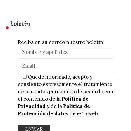
boletín
Reciba en su correo nuestro boletín:
Quedo informado, acepto y
consiento expresamente el tratamiento
de mis datos personales de acuerdo con
el contenido de la
Política de
Privacidad
y de la
Política de
Protección de datos
de esta web.