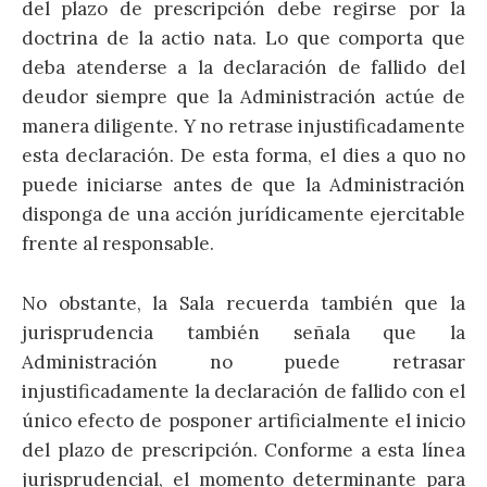
del plazo de prescripción debe regirse por la
doctrina de la actio nata. Lo que comporta que
deba atenderse a la declaración de fallido del
deudor siempre que la Administración actúe de
manera diligente. Y no retrase injustificadamente
esta declaración. De esta forma, el dies a quo no
puede iniciarse antes de que la Administración
disponga de una acción jurídicamente ejercitable
frente al responsable.
No obstante, la Sala recuerda también que la
jurisprudencia también señala que la
Administración no puede retrasar
injustificadamente la declaración de fallido con el
único efecto de posponer artificialmente el inicio
del plazo de prescripción. Conforme a esta línea
jurisprudencial, el momento determinante para