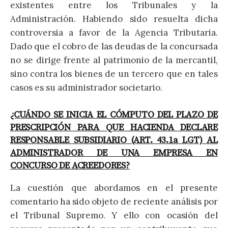
existentes entre los Tribunales y la
Administración. Habiendo sido resuelta dicha
controversia a favor de la Agencia Tributaria.
Dado que el cobro de las deudas de la concursada
no se dirige frente al patrimonio de la mercantil,
sino contra los bienes de un tercero que en tales
casos es su administrador societario.
¿CUÁNDO SE INICIA EL CÓMPUTO DEL PLAZO DE
PRESCRIPCIÓN PARA QUE HACIENDA DECLARE
RESPONSABLE SUBSIDIARIO (ART. 43.1a LGT) AL
ADMINISTRADOR DE UNA EMPRESA EN
CONCURSO DE ACREEDORES?
La cuestión que abordamos en el presente
comentario ha sido objeto de reciente análisis por
el Tribunal Supremo. Y ello con ocasión del