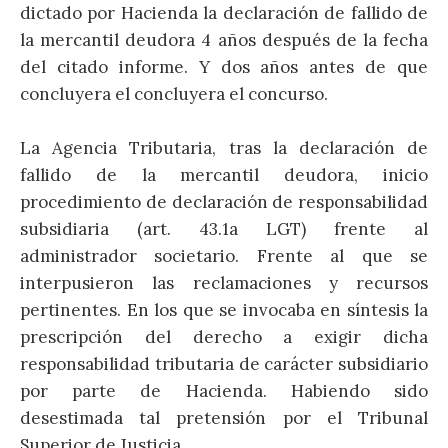
dictado por Hacienda la declaración de fallido de
la mercantil deudora 4 años después de la fecha
del citado informe. Y dos años antes de que
concluyera el concluyera el concurso.
La Agencia Tributaria, tras la declaración de
fallido de la mercantil deudora, inicio
procedimiento de declaración de responsabilidad
subsidiaria (art. 43.1a LGT) frente al
administrador societario. Frente al que se
interpusieron las reclamaciones y recursos
pertinentes. En los que se invocaba en síntesis la
prescripción del derecho a exigir dicha
responsabilidad tributaria de carácter subsidiario
por parte de Hacienda. Habiendo sido
desestimada tal pretensión por el Tribunal
Superior de Justicia.