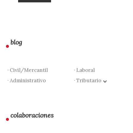
blog
· Civil/Mercantil
· Laboral
· Administrativo
· Tributario
colaboraciones