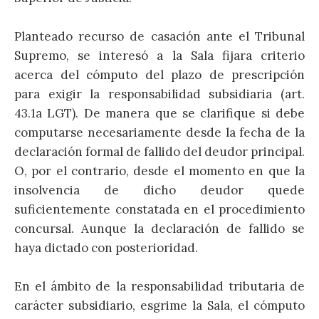
Planteado recurso de casación ante el Tribunal
Supremo, se interesó a la Sala fijara criterio
acerca del cómputo del plazo de prescripción
para exigir la responsabilidad subsidiaria (art.
43.1a LGT). De manera que se clarifique si debe
computarse necesariamente desde la fecha de la
declaración formal de fallido del deudor principal.
O, por el contrario, desde el momento en que la
insolvencia de dicho deudor quede
suficientemente constatada en el procedimiento
concursal. Aunque la declaración de fallido se
haya dictado con posterioridad.
En el ámbito de la responsabilidad tributaria de
carácter subsidiario, esgrime la Sala, el cómputo