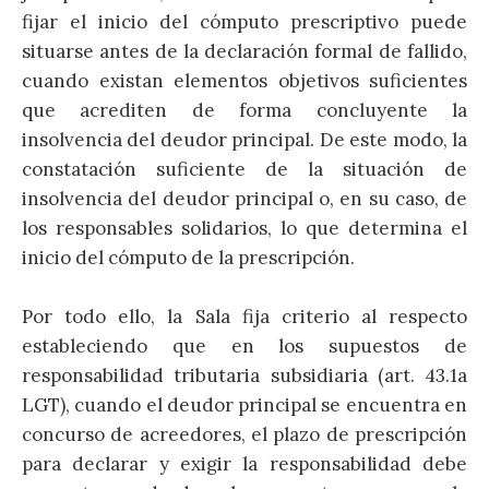
fijar el inicio del cómputo prescriptivo puede
situarse antes de la declaración formal de fallido,
cuando existan elementos objetivos suficientes
que acrediten de forma concluyente la
insolvencia del deudor principal. De este modo, la
constatación suficiente de la situación de
insolvencia del deudor principal o, en su caso, de
los responsables solidarios, lo que determina el
inicio del cómputo de la prescripción.
Por todo ello, la Sala fija criterio al respecto
estableciendo que en los supuestos de
responsabilidad tributaria subsidiaria (art. 43.1a
LGT), cuando el deudor principal se encuentra en
concurso de acreedores, el plazo de prescripción
para declarar y exigir la responsabilidad debe