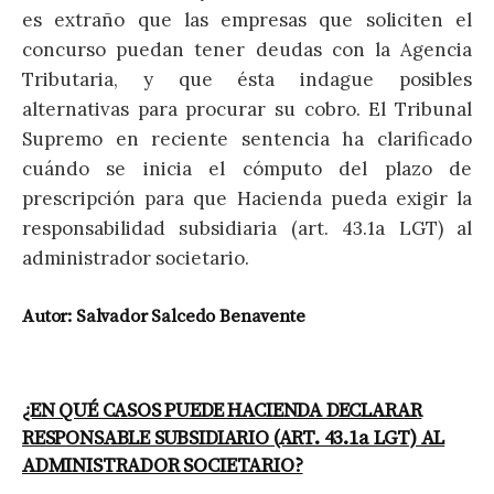
es extraño que las empresas que soliciten el
concurso puedan tener deudas con la Agencia
Tributaria, y que ésta indague posibles
alternativas para procurar su cobro. El Tribunal
Supremo en reciente sentencia ha clarificado
cuándo se inicia el cómputo del plazo de
prescripción para que Hacienda pueda exigir la
responsabilidad subsidiaria (art. 43.1a LGT) al
administrador societario.
Autor: Salvador Salcedo Benavente
¿EN QUÉ CASOS PUEDE HACIENDA DECLARAR
RESPONSABLE SUBSIDIARIO (ART. 43.1a LGT) AL
ADMINISTRADOR SOCIETARIO?