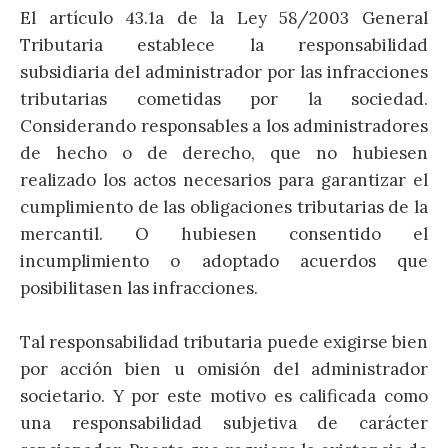
El artículo 43.1a de la Ley 58/2003 General
Tributaria establece la responsabilidad
subsidiaria del administrador por las infracciones
tributarias cometidas por la sociedad.
Considerando responsables a los administradores
de hecho o de derecho, que no hubiesen
realizado los actos necesarios para garantizar el
cumplimiento de las obligaciones tributarias de la
mercantil. O hubiesen consentido el
incumplimiento o adoptado acuerdos que
posibilitasen las infracciones.
Tal responsabilidad tributaria puede exigirse bien
por acción bien u omisión del administrador
societario. Y por este motivo es calificada como
una responsabilidad subjetiva de carácter