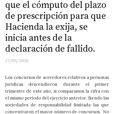
que el cómputo del plazo
de prescripción para que
Hacienda la exija, se
inicia antes de la
declaración de fallido.
27/05/2026
Los concursos de acreedores relativos a personas
jurídicas descendieron durante el primer
trimestre de este año, si comparamos la cifra con
el mismo periodo del ejercicio anterior. Siendo las
sociedades de responsabilidad limitada las que
concentraron el mayor número de concursos. No