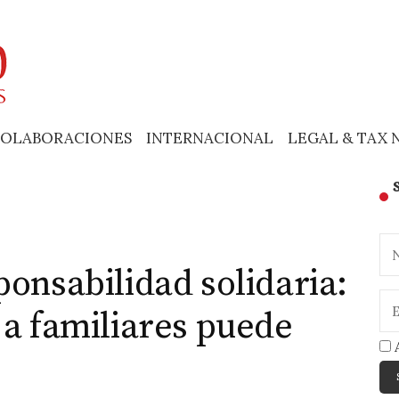
OLABORACIONES
INTERNACIONAL
LEGAL & TAX 
ponsabilidad solidaria:
 a familiares puede
A