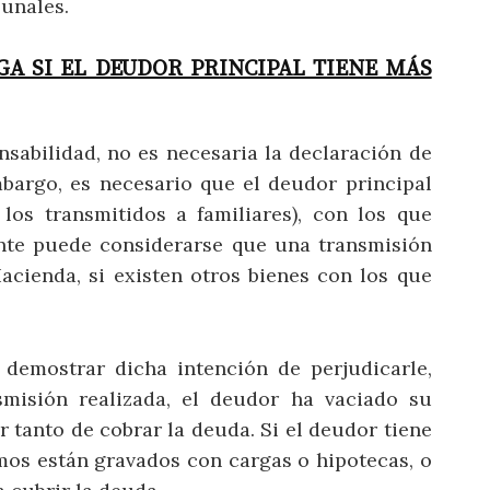
bunales.
A SI EL DEUDOR PRINCIPAL TIENE MÁS
nsabilidad, no es necesaria la declaración de
mbargo, es necesario que el deudor principal
 los transmitidos a familiares), con los que
ente puede considerarse que una transmisión
acienda, si existen otros bienes con los que
 demostrar dicha intención de perjudicarle,
smisión realizada, el deudor ha vaciado su
 tanto de cobrar la deuda. Si el deudor tiene
mos están gravados con cargas o hipotecas, o