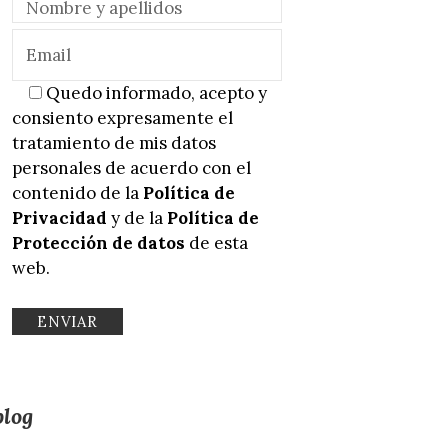
Quedo informado, acepto y
consiento expresamente el
tratamiento de mis datos
personales de acuerdo con el
contenido de la
Política de
Privacidad
y de la
Política de
Protección de datos
de esta
web.
blog