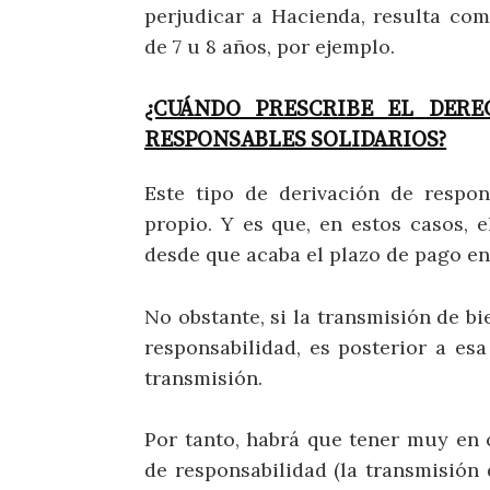
perjudicar a Hacienda, resulta com
de 7 u 8 años, por ejemplo.
¿CUÁNDO PRESCRIBE EL DER
RESPONSABLES SOLIDARIOS?
Este tipo de derivación de respo
propio. Y es que, en estos casos, 
desde que acaba el plazo de pago en
No obstante, si la transmisión de b
responsabilidad, es posterior a esa
transmisión.
Por tanto, habrá que tener muy en 
de responsabilidad (la transmisión 