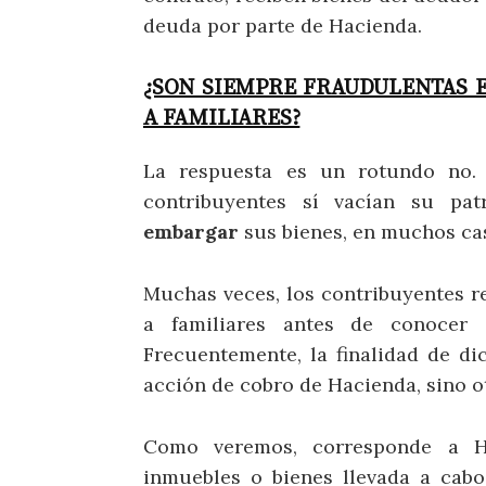
deuda por parte de Hacienda.
¿SON SIEMPRE FRAUDULENTAS E
A FAMILIARES?
La respuesta es un rotundo no.
contribuyentes sí vacían su pa
embargar
sus bienes, en muchos cas
Muchas veces, los contribuyentes r
a familiares antes de conocer
Frecuentemente, la finalidad de di
acción de cobro de Hacienda, sino o
Como veremos, corresponde a Ha
inmuebles o bienes llevada a cabo