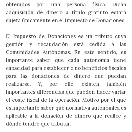
obtenidos por una persona física. Dicha
adquisición de dinero a título gratuito estará
sujeta únicamente en el Impuesto de Donaciones.
El Impuesto de Donaciones es un tributo cuya
gestión y recaudación está cedida a las
Comunidades Autónomas. En este sentido, es
importante saber que cada autonomía tiene
capacidad para establecer o no beneficios fiscales
para las donaciones de dinero que puedan
realizarse. Y, por ello, existen también
importantes diferencias que pueden hacer variar
el coste fiscal de la operación. Motivo por el que
es importante saber qué normativa autonómica es
aplicable a la donación de dinero que realice y
dónde tendré que tributar.