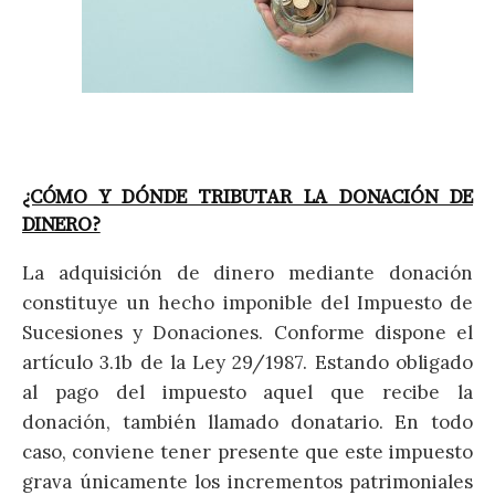
¿CÓMO Y DÓNDE TRIBUTAR LA DONACIÓN DE
DINERO?
La adquisición de dinero mediante donación
constituye un hecho imponible del Impuesto de
Sucesiones y Donaciones. Conforme dispone el
artículo 3.1b de la Ley 29/1987. Estando obligado
al pago del impuesto aquel que recibe la
donación, también llamado donatario. En todo
caso, conviene tener presente que este impuesto
grava únicamente los incrementos patrimoniales