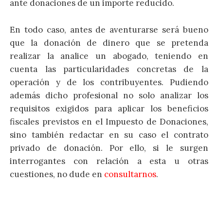
ante donaciones de un importe reducido.
En todo caso, antes de aventurarse será bueno
que la donación de dinero que se pretenda
realizar la analice un abogado, teniendo en
cuenta las particularidades concretas de la
operación y de los contribuyentes. Pudiendo
además dicho profesional no solo analizar los
requisitos exigidos para aplicar los beneficios
fiscales previstos en el Impuesto de Donaciones,
sino también redactar en su caso el contrato
privado de donación. Por ello, si le surgen
interrogantes con relación a esta u otras
cuestiones, no dude en
consultarnos
.