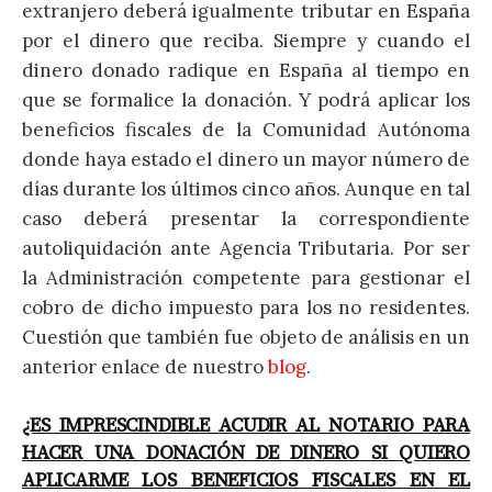
extranjero deberá igualmente tributar en España
por el dinero que reciba. Siempre y cuando el
dinero donado radique en España al tiempo en
que se formalice la donación. Y podrá aplicar los
beneficios fiscales de la Comunidad Autónoma
donde haya estado el dinero un mayor número de
días durante los últimos cinco años. Aunque en tal
caso deberá presentar la correspondiente
autoliquidación ante Agencia Tributaria. Por ser
la Administración competente para gestionar el
cobro de dicho impuesto para los no residentes.
Cuestión que también fue objeto de análisis en un
anterior enlace de nuestro
blog
.
¿ES IMPRESCINDIBLE ACUDIR AL NOTARIO PARA
HACER UNA DONACIÓN DE DINERO SI QUIERO
APLICARME LOS BENEFICIOS FISCALES EN EL