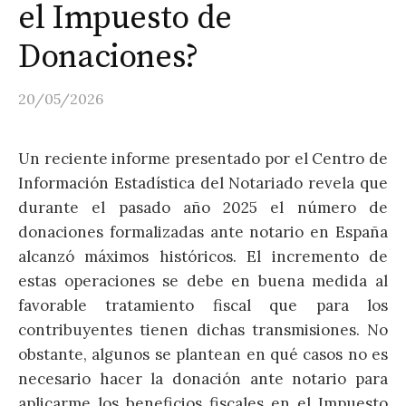
el Impuesto de
Donaciones?
20/05/2026
Un reciente informe presentado por el Centro de
Información Estadística del Notariado revela que
durante el pasado año 2025 el número de
donaciones formalizadas ante notario en España
alcanzó máximos históricos. El incremento de
estas operaciones se debe en buena medida al
favorable tratamiento fiscal que para los
contribuyentes tienen dichas transmisiones. No
obstante, algunos se plantean en qué casos no es
necesario hacer la donación ante notario para
aplicarme los beneficios fiscales en el Impuesto