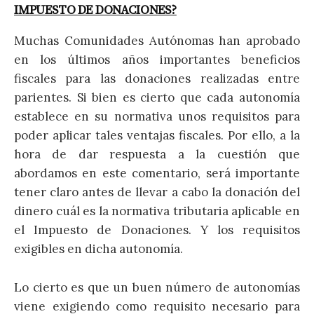
IMPUESTO DE DONACIONES?
Muchas Comunidades Autónomas han aprobado
en los últimos años importantes beneficios
fiscales para las donaciones realizadas entre
parientes. Si bien es cierto que cada autonomía
establece en su normativa unos requisitos para
poder aplicar tales ventajas fiscales. Por ello, a la
hora de dar respuesta a la cuestión que
abordamos en este comentario, será importante
tener claro antes de llevar a cabo la donación del
dinero cuál es la normativa tributaria aplicable en
el Impuesto de Donaciones. Y los requisitos
exigibles en dicha autonomía.
Lo cierto es que un buen número de autonomías
viene exigiendo como requisito necesario para