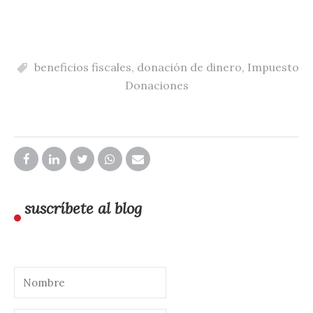
beneficios fiscales
,
donación de dinero
,
Impuesto
Donaciones
suscríbete al blog