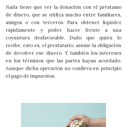
Nada tiene que ver la donación con el préstamo
de dinero, que se utiliza mucho entre familiares,
amigos o con terceros. Para obtener liquidez
rápidamente y poder hacer frente a una
coyuntura desfavorable. Dado que quien lo
recibe, esto es, el prestatario, asume la obligación
de devolver ese dinero. Y también los intereses
en los términos que las partes hayan acordado.
Aunque dicha operación no conlleva en principio
el pago de impuestos.