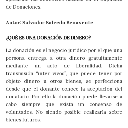
de Donaciones.
Autor: Salvador Salcedo Benavente
¿QUÉ ES UNA DONACIÓN DE DINERO?
La donación es el negocio jurídico por el que una
persona entrega a otra dinero gratuitamente
mediante un acto de liberalidad. Dicha
transmisión “inter vivos”, que puede tener por
objeto dinero u otros bienes, se perfecciona
desde que el donante conoce la aceptación del
donatario. Por ello la donación puede llevarse a
cabo siempre que exista un consenso de
voluntades. No siendo posible realizarla sobre
bienes futuros.