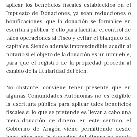
aplicar los beneficios fiscales establecidos en el
Impuesto de Donaciones, ya sean reducciones o
bonificaciones, que la donación se formalice en
escritura pública. Y ello para facilitar el control de
tales operaciones al Fisco y evitar el blanqueo de
capitales. Siendo además imprescindible acudir al
notario si el objeto de la donación es un inmueble,
para que el registro de la propiedad proceda al
cambio de la titularidad del bien.
No obstante, conviene tener presente que en
algunas Comunidades Autónomas no es exigible
la escritura pública para aplicar tales beneficios
fiscales si lo que se pretende es llevar a cabo una
mera donación de dinero. En este sentido, el
Gobierno de Aragón viene permitiendo desde
hace años que la donación del dinero se pueda