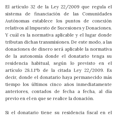
El artículo 32 de la Ley 22/2009 que regula el
sistema de financiación de las Comunidades
Autónomas establece los puntos de conexión
relativos al Impuesto de Sucesiones y Donaciones.
Y cuál es la normativa aplicable y el lugar donde
tributan dichas transmisiones. De este modo, a las
donaciones de dinero será aplicable la normativa
de la autonomía donde el donatario tenga su
residencia habitual, según lo previsto en el
artículo 28.1.1ºb de la citada Ley 22/2009. Es
decir, donde el donatario haya permanecido más
tiempo los últimos cinco años inmediatamente
anteriores, contados de fecha a fecha, al día
previo en el en que se realice la donación.
Si el donatario tiene su residencia fiscal en el