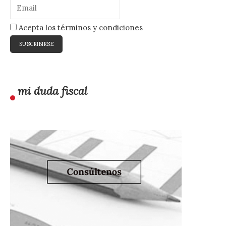
Acepta los términos y condiciones
mi duda fiscal