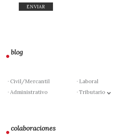
blog
· Civil/Mercantil
· Laboral
· Administrativo
· Tributario
colaboraciones