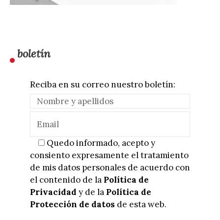
boletín
Reciba en su correo nuestro boletín:
Quedo informado, acepto y
consiento expresamente el tratamiento
de mis datos personales de acuerdo con
el contenido de la
Política de
Privacidad
y de la
Política de
Protección de datos
de esta web.