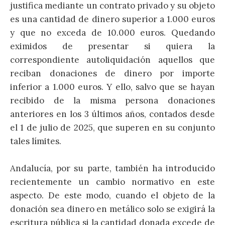
justifica mediante un contrato privado y su objeto
es una cantidad de dinero superior a 1.000 euros
y que no exceda de 10.000 euros. Quedando
eximidos de presentar si quiera la
correspondiente autoliquidación aquellos que
reciban donaciones de dinero por importe
inferior a 1.000 euros. Y ello, salvo que se hayan
recibido de la misma persona donaciones
anteriores en los 3 últimos años, contados desde
el 1 de julio de 2025, que superen en su conjunto
tales límites.
Andalucía, por su parte, también ha introducido
recientemente un cambio normativo en este
aspecto. De este modo, cuando el objeto de la
donación sea dinero en metálico solo se exigirá la
escritura pública si la cantidad donada excede de