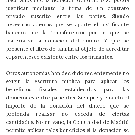
justificar mediante la firma de un contrato
privado suscrito entre las partes. Siendo
necesario además que se aporte el justificante
bancario de la transferencia por la que se
materializa la donación del dinero. Y que se
presente el libro de familia al objeto de acreditar
el parentesco existente entre los firmantes.
Otras autonomías han decidido recientemente no
exigir la escritura pública para aplicar los
beneficios fiscales establecidos para las
donaciones entre parientes. Siempre y cuando el
importe de la donación del dinero que se
pretenda realizar no exceda de ciertas
cantidades. No en vano, la Comunidad de Madrid
permite aplicar tales beneficios si la donación se