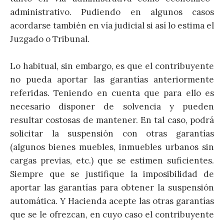
administrativo. Pudiendo en algunos casos
acordarse también en vía judicial si así lo estima el
Juzgado o Tribunal.
Lo habitual, sin embargo, es que el contribuyente
no pueda aportar las garantías anteriormente
referidas. Teniendo en cuenta que para ello es
necesario disponer de solvencia y pueden
resultar costosas de mantener. En tal caso, podrá
solicitar la suspensión con otras garantías
(algunos bienes muebles, inmuebles urbanos sin
cargas previas, etc.) que se estimen suficientes.
Siempre que se justifique la imposibilidad de
aportar las garantías para obtener la suspensión
automática. Y Hacienda acepte las otras garantías
que se le ofrezcan, en cuyo caso el contribuyente