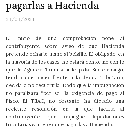
pagarlas a Hacienda
24/04/2024
El inicio de una comprobación pone al
contribuyente sobre aviso de que Hacienda
pretende echarle mano al bolsillo. El obligado, en
la mayoría de los casos, no estará conforme con lo
que la Agencia Tributaria le pida. Sin embargo,
tendrá que hacer frente a la deuda tributaria,
decida o no recurrirla. Dado que la impugnación
no paralizará “per se” la exigencia de pago al
Fisco. El TEAC, no obstante, ha dictado una
reciente resolución en la que facilita al
contribuyente que impugne liquidaciones
tributarias sin tener que pagarlas a Hacienda.