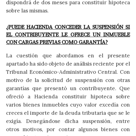
dispondrá de dos meses para constituir hipoteca
sobre las mismas.
¿PUEDE HACIENDA CONCEDER LA SUSPENSIÓN SI
EL CONTRIBUYENTE LE OFRECE UN INMUEBLE
CON CARGAS PREVIAS COMO GARANTÍA?
La cuestión que abordamos en el presente
apartado ha sido objeto de análisis reciente por el
Tribunal Económico-Administrativo Central. Con
motivo de la solicitud de suspensión con otras
garantías que presentó un contribuyente. Que
ofreció a Hacienda constituir hipoteca sobre
varios bienes inmuebles cuyo valor excedía con
creces el importe de la deuda tributaria que se le
exigía. Denegándose dicha suspensión, entre
otros motivos, por contar algunos bienes con