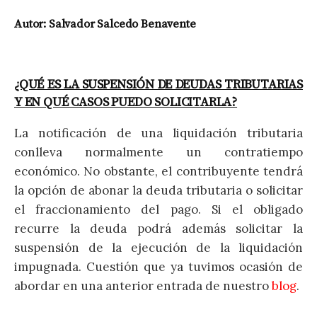
Autor: Salvador Salcedo Benavente
¿QUÉ ES LA SUSPENSIÓN DE DEUDAS TRIBUTARIAS
Y EN QUÉ CASOS PUEDO SOLICITARLA?
La notificación de una liquidación tributaria
conlleva normalmente un contratiempo
económico. No obstante, el contribuyente tendrá
la opción de abonar la deuda tributaria o solicitar
el fraccionamiento del pago. Si el obligado
recurre la deuda podrá además solicitar la
suspensión de la ejecución de la liquidación
impugnada. Cuestión que ya tuvimos ocasión de
abordar en una anterior entrada de nuestro
blog
.