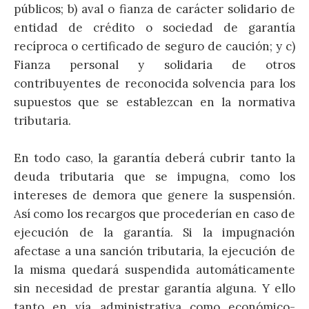
públicos; b) aval o fianza de carácter solidario de
entidad de crédito o sociedad de garantía
recíproca o certificado de seguro de caución; y c)
Fianza personal y solidaria de otros
contribuyentes de reconocida solvencia para los
supuestos que se establezcan en la normativa
tributaria.
En todo caso, la garantía deberá cubrir tanto la
deuda tributaria que se impugna, como los
intereses de demora que genere la suspensión.
Así como los recargos que procederían en caso de
ejecución de la garantía. Si la impugnación
afectase a una sanción tributaria, la ejecución de
la misma quedará suspendida automáticamente
sin necesidad de prestar garantía alguna. Y ello
tanto en vía administrativa como económico-