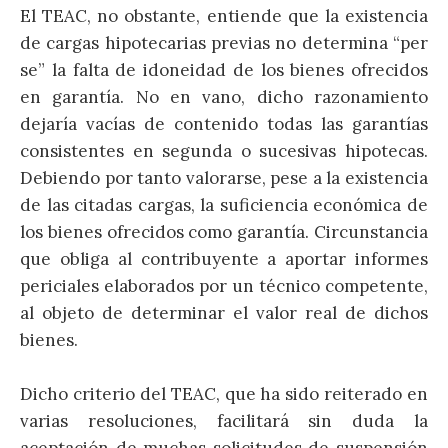
El TEAC, no obstante, entiende que la existencia
de cargas hipotecarias previas no determina “per
se” la falta de idoneidad de los bienes ofrecidos
en garantía. No en vano, dicho razonamiento
dejaría vacías de contenido todas las garantías
consistentes en segunda o sucesivas hipotecas.
Debiendo por tanto valorarse, pese a la existencia
de las citadas cargas, la suficiencia económica de
los bienes ofrecidos como garantía. Circunstancia
que obliga al contribuyente a aportar informes
periciales elaborados por un técnico competente,
al objeto de determinar el valor real de dichos
bienes.
Dicho criterio del TEAC, que ha sido reiterado en
varias resoluciones, facilitará sin duda la