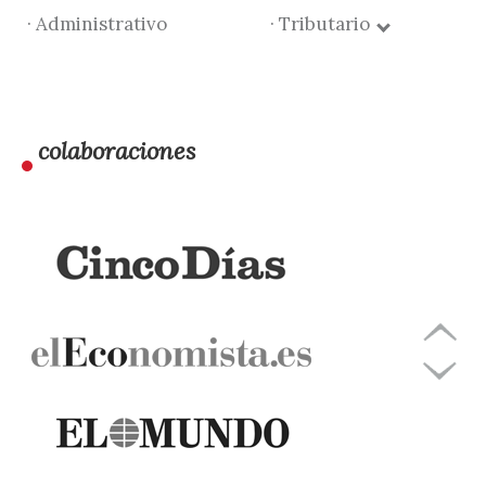
· Administrativo
· Tributario
colaboraciones