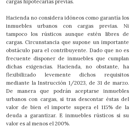
cargas hipotecarias previas.
Hacienda no considera idóneos como garantía los
inmuebles urbanos con cargas previas. Ni
tampoco los rústicos aunque estén libres de
cargas. Circunstancia que supone un importante
obstáculo para el contribuyente. Dado que no es
frecuente disponer de inmuebles que cumplan
dichas exigencias. Hacienda, no obstante, ha
flexibilizado levemente dichos requisitos
mediante la Instrucción 1/2023, de 31 de marzo.
De manera que podrán aceptarse inmuebles
urbanos con cargas, si tras descontar éstas del
valor de bien el importe supera el 115% de la
deuda a garantizar. E inmuebles rústicos si su
valor es al menos el 200%.