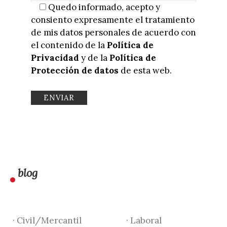
Quedo informado, acepto y
consiento expresamente el tratamiento
de mis datos personales de acuerdo con
el contenido de la
Política de
Privacidad
y de la
Política de
Protección de datos
de esta web.
blog
· Civil/Mercantil
· Laboral