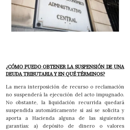
¿CÓMO PUEDO OBTENER LA SUSPENSIÓN DE UNA
DEUDA TRIBUTARIA Y EN QUÉ TÉRMINOS?
La mera interposición de recurso o reclamación
no suspenderá la ejecución del acto impugnado.
No obstante, la liquidación recurrida quedará
suspendida automáticamente si así se solicita y
aporta a Hacienda alguna de las siguientes
garantías: a) depósito de dinero o valores