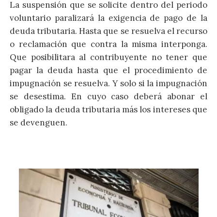
La suspensión que se solicite dentro del periodo
voluntario paralizará la exigencia de pago de la
deuda tributaria. Hasta que se resuelva el recurso
o reclamación que contra la misma interponga.
Que posibilitara al contribuyente no tener que
pagar la deuda hasta que el procedimiento de
impugnación se resuelva. Y solo si la impugnación
se desestima. En cuyo caso deberá abonar el
obligado la deuda tributaria más los intereses que
se devenguen.