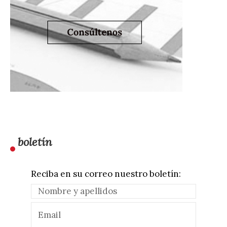
boletín
Reciba en su correo nuestro boletín: