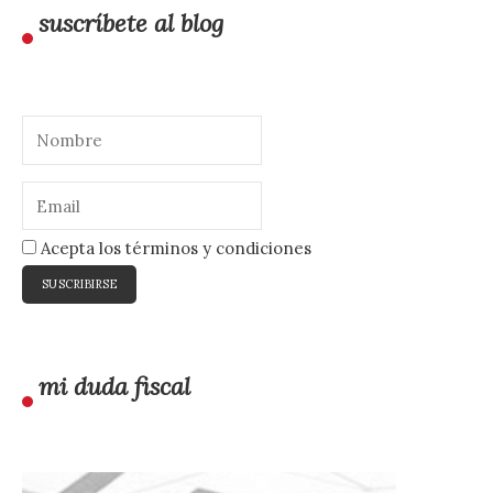
suscríbete al blog
Acepta los términos y condiciones
mi duda fiscal