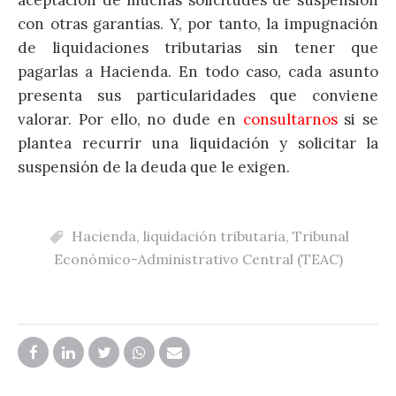
aceptación de muchas solicitudes de suspensión
con otras garantías. Y, por tanto, la impugnación
de liquidaciones tributarias sin tener que
pagarlas a Hacienda. En todo caso, cada asunto
presenta sus particularidades que conviene
valorar. Por ello, no dude en
consultarnos
si se
plantea recurrir una liquidación y solicitar la
suspensión de la deuda que le exigen.
Hacienda
,
liquidación tributaria
,
Tribunal
Económico-Administrativo Central (TEAC)