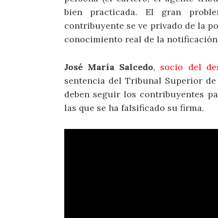
bien practicada. El gran prob
contribuyente se ve privado de la po
conocimiento real de la notificación
José María Salcedo
,
socio del de
sentencia del Tribunal Superior de
deben seguir los contribuyentes pa
las que se ha falsificado su firma.