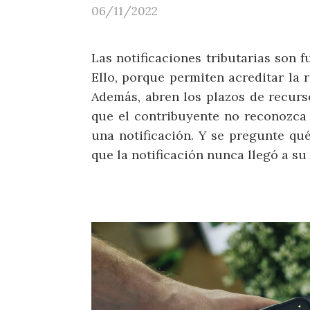
06/11/2022
Las notificaciones tributarias son 
Ello, porque permiten acreditar la r
Además, abren los plazos de recurs
que el contribuyente no reconozca 
una notificación. Y se pregunte qu
que la notificación nunca llegó a s