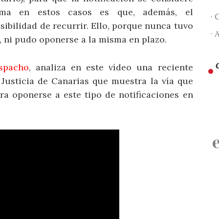
lema en estos casos es que, además, el
· 
sibilidad de recurrir. Ello, porque nunca tuvo
· 
, ni pudo oponerse a la misma en plazo.
spacho
, analiza en este vídeo una reciente
 Justicia de Canarias que muestra la vía que
ra oponerse a este tipo de notificaciones en