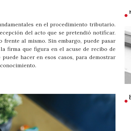
fundamentales en el procedimiento tributario.
ecepción del acto que se pretendió notificar.
o frente al mismo. Sin embargo, puede pasar
la firma que figura en el acuse de recibo de
é puede hacer en esos casos, para demostrar
u conocimiento.