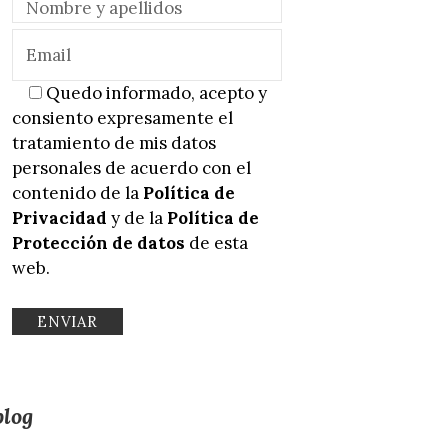
Quedo informado, acepto y
consiento expresamente el
tratamiento de mis datos
personales de acuerdo con el
contenido de la
Política de
Privacidad
y de la
Política de
Protección de datos
de esta
web.
blog