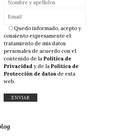
Quedo informado, acepto y
consiento expresamente el
tratamiento de mis datos
personales de acuerdo con el
contenido de la
Política de
Privacidad
y de la
Política de
Protección de datos
de esta
web.
blog