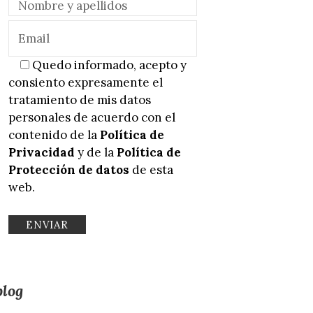
Quedo informado, acepto y
consiento expresamente el
tratamiento de mis datos
personales de acuerdo con el
contenido de la
Política de
Privacidad
y de la
Política de
Protección de datos
de esta
web.
blog