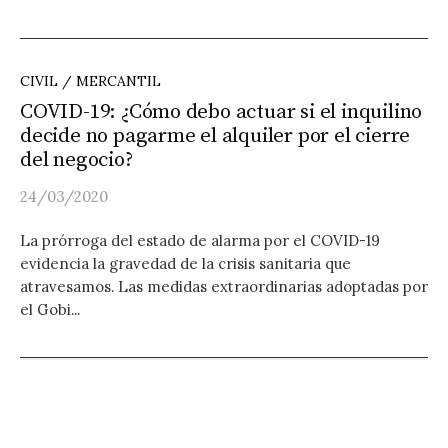
CIVIL / MERCANTIL
COVID-19: ¿Cómo debo actuar si el inquilino
decide no pagarme el alquiler por el cierre
del negocio?
24/03/2020
La prórroga del estado de alarma por el COVID-19
evidencia la gravedad de la crisis sanitaria que
atravesamos. Las medidas extraordinarias adoptadas por
el Gobi...