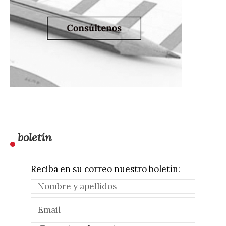
boletín
Reciba en su correo nuestro boletín: