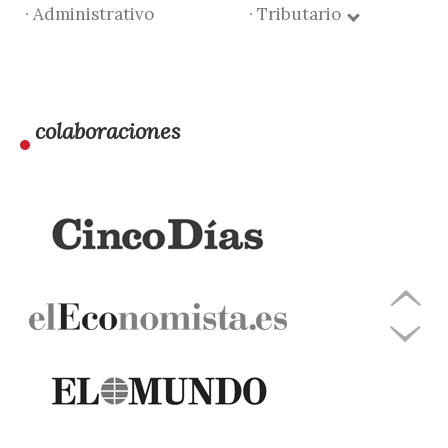
· Administrativo
· Tributario
colaboraciones