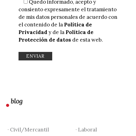
Quedo informado, acepto y
consiento expresamente el tratamiento
de mis datos personales de acuerdo con
el contenido de la
Política de
Privacidad
y de la
Política de
Protección de datos
de esta web.
blog
· Civil/Mercantil
· Laboral