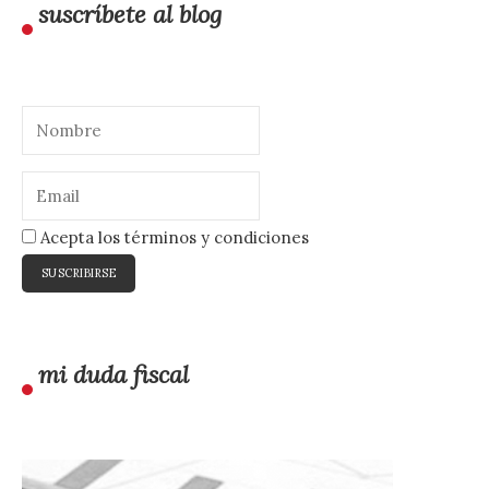
suscríbete al blog
Acepta los términos y condiciones
mi duda fiscal