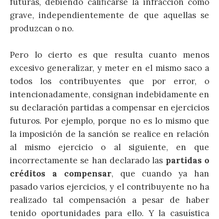
futuras, debiendo calificarse la infracción como
grave, independientemente de que aquellas se
produzcan o no.
Pero lo cierto es que resulta cuanto menos
excesivo generalizar, y meter en el mismo saco a
todos los contribuyentes que por error, o
intencionadamente, consignan indebidamente en
su declaración partidas a compensar en ejercicios
futuros. Por ejemplo, porque no es lo mismo que
la imposición de la sanción se realice en relación
al mismo ejercicio o al siguiente, en que
incorrectamente se han declarado las
partidas o
créditos a compensar
, que cuando ya han
pasado varios ejercicios, y el contribuyente no ha
realizado tal compensación a pesar de haber
tenido oportunidades para ello. Y la casuística