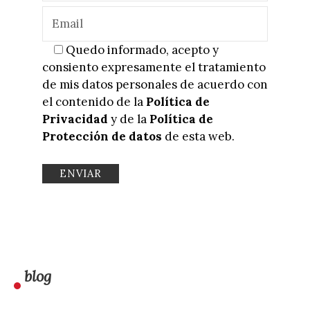
Quedo informado, acepto y
consiento expresamente el tratamiento
de mis datos personales de acuerdo con
el contenido de la
Política de
Privacidad
y de la
Política de
Protección de datos
de esta web.
blog