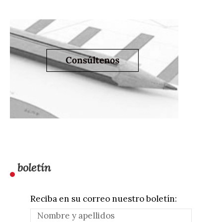
boletín
Reciba en su correo nuestro boletín: