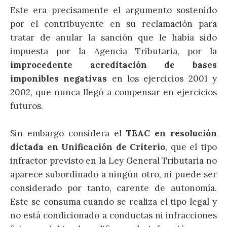
Este era precisamente el argumento sostenido
por el contribuyente en su reclamación para
tratar de anular la sanción que le había sido
impuesta por la Agencia Tributaria, por la
improcedente acreditación de bases
imponibles negativas
en los ejercicios 2001 y
2002, que nunca llegó a compensar en ejercicios
futuros.
Sin embargo considera el
TEAC en resolución
dictada en Unificación de Criterio
, que el tipo
infractor previsto en la Ley General Tributaria no
aparece subordinado a ningún otro, ni puede ser
considerado por tanto, carente de autonomía.
Este se consuma cuando se realiza el tipo legal y
no está condicionado a conductas ni infracciones