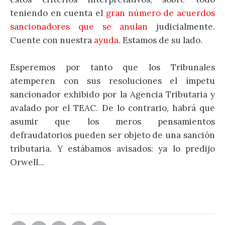
teniendo en cuenta el
gran número de acuerdos
sancionadores que se anulan
judicialmente.
Cuente con nuestra
ayuda
. Estamos de su lado.
Esperemos por tanto que los Tribunales
atemperen con sus resoluciones el ímpetu
sancionador exhibido por la Agencia Tributaria y
avalado por el TEAC. De lo contrario, habrá que
asumir que los meros pensamientos
defraudatorios pueden ser objeto de una sanción
tributaria. Y estábamos avisados: ya lo predijo
Orwell...