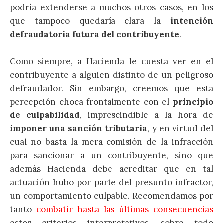
podría extenderse a muchos otros casos, en los
que tampoco quedaría clara la
intención
defraudatoria futura del contribuyente
.
Como siempre, a Hacienda le cuesta ver en el
contribuyente a alguien distinto de un peligroso
defraudador. Sin embargo, creemos que esta
percepción choca frontalmente con el
principio
de culpabilidad
, imprescindible a la hora de
imponer una sanción tributaria
, y en virtud del
cual no basta la mera comisión de la infracción
para sancionar a un contribuyente, sino que
además Hacienda debe acreditar que en tal
actuación hubo por parte del presunto infractor,
un comportamiento culpable. Recomendamos por
tanto
combatir hasta las últimas consecuencias
estos criterios interpretativos, sobre todo