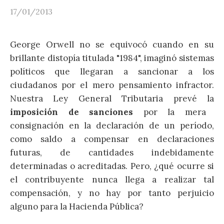
17/01/2013
George Orwell no se equivocó cuando en su
brillante distopía titulada "1984", imaginó sistemas
políticos que llegaran a sancionar a los
ciudadanos por el mero pensamiento infractor.
Nuestra Ley General Tributaria prevé la
imposición de sanciones
por la mera
consignación en la declaración de un período,
como saldo a compensar en declaraciones
futuras, de cantidades indebidamente
determinadas o acreditadas. Pero, ¿qué ocurre si
el contribuyente nunca llega a realizar tal
compensación, y no hay por tanto perjuicio
alguno para la Hacienda Pública?