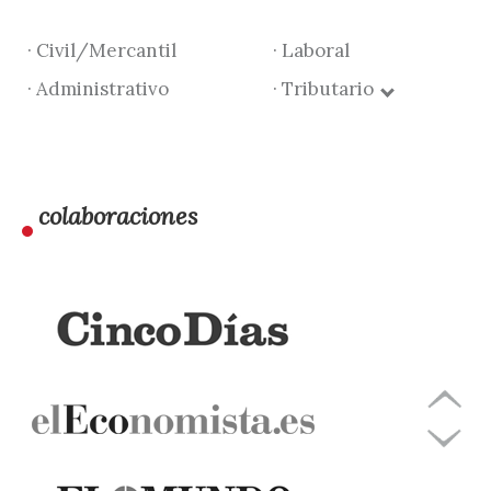
· Civil/Mercantil
· Laboral
· Administrativo
· Tributario
colaboraciones