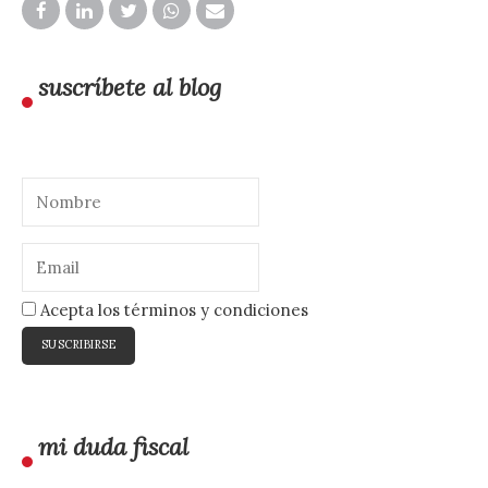
suscríbete al blog
Acepta los términos y condiciones
mi duda fiscal