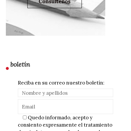
boletín
Reciba en su correo nuestro boletín:
Quedo informado, acepto y
consiento expresamente el tratamiento