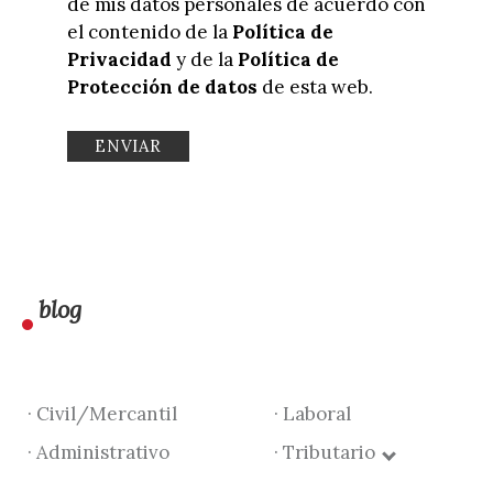
de mis datos personales de acuerdo con
el contenido de la
Política de
Privacidad
y de la
Política de
Protección de datos
de esta web.
blog
· Civil/Mercantil
· Laboral
· Administrativo
· Tributario