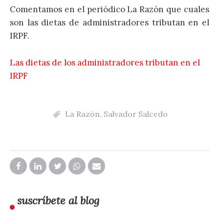
Comentamos en el periódico La Razón que cuales
son las dietas de administradores tributan en el
IRPF.
Las dietas de los administradores tributan en el
IRPF
La Razón
,
Salvador Salcedo
suscríbete al blog