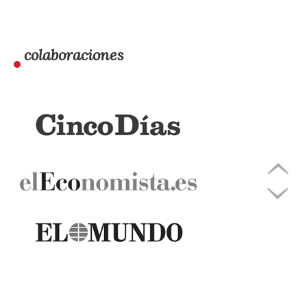
colaboraciones